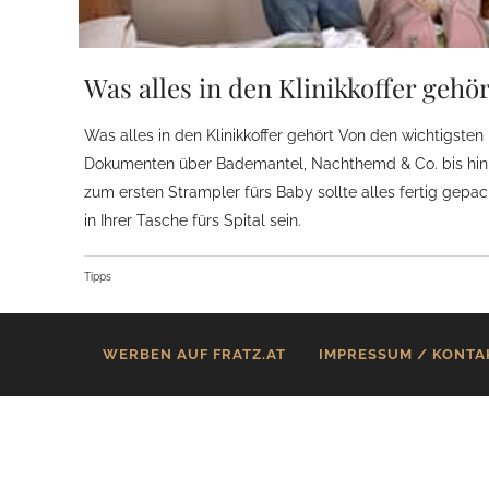
Was alles in den Klinikkoffer gehö
Was alles in den Klinikkoffer gehört Von den wichtigsten
Dokumenten über Bademantel, Nachthemd & Co. bis hin
zum ersten Strampler fürs Baby sollte alles fertig gepac
in Ihrer Tasche fürs Spital sein.
Tipps
WERBEN AUF FRATZ.AT
IMPRESSUM / KONTA