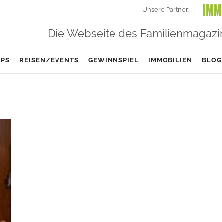
Unsere Partner:
Die Webseite des Familienmagazi
PPS
REISEN/EVENTS
GEWINNSPIEL
IMMOBILIEN
BLOG