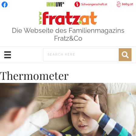
Die Webseite des Familienmagazins
Fratz&Co
Thermometer