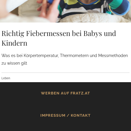
Richtig Fiebermessen bei Babys und
Kindern
Was es bei Körpertemperatur, Thermometern und Messmethoden
zu wissen gilt
Leben
WERBEN AUF FRATZ.AT
IMPRESSUM / KONTAKT