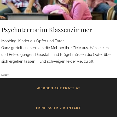
Psychoterror im Klassenzimmer
Mobbing: Kinder als Opfer und Täter
Ganz gezielt suchen sich die Mobber ihre Ziele aus. Hänseleien
und Beleidigungen, Diebstahl und Prügel müssen die Opfer über
sich ergehen lassen – und schweigen leider viel zu oft.
Leben
WERBEN AUF FRATZ.AT
IMPRESSUM / KONTAKT