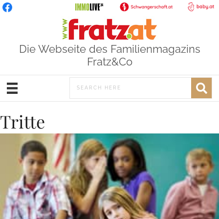
Die Webseite des Familienmagazins
Fratz&Co
Tritte