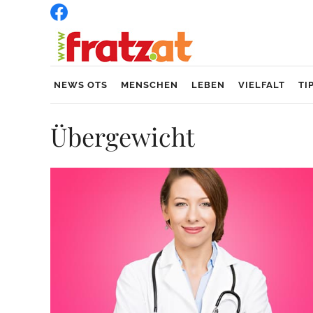
NEWS OTS
MENSCHEN
LEBEN
VIELFALT
TI
Übergewicht