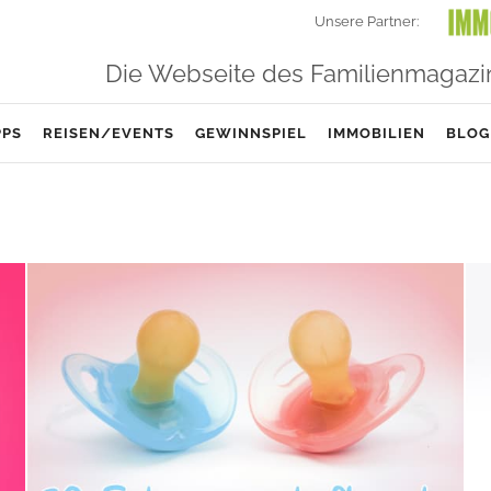
Unsere Partner:
Die Webseite des Familienmagazi
PPS
REISEN/EVENTS
GEWINNSPIEL
IMMOBILIEN
BLOG