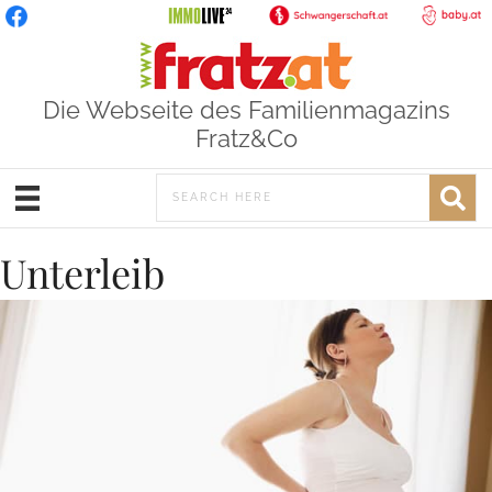
Die Webseite des Familienmagazins
Fratz&Co
Unterleib