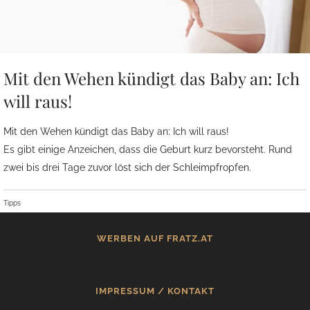
Mit den Wehen kündigt das Baby an: Ich
will raus!
Mit den Wehen kündigt das Baby an: Ich will raus!
Es gibt einige Anzeichen, dass die Geburt kurz bevorsteht. Rund
zwei bis drei Tage zuvor löst sich der Schleimpfropfen.
Tipps
WERBEN AUF FRATZ.AT
IMPRESSUM / KONTAKT