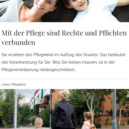
Mit der Pflege sind Rechte und Pflichten
verbunden
Sie erziehen das Pflegekind im Auftrag des Staates. Das bedeutet
viel Verantwortung für Sie. Was Sie leisten müssen, ist in der
Pflegevereinbarung niedergeschrieben.
Leben, Pflegekind