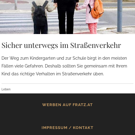
Sicher unterwegs im Straßenverkehr
Der Weg zum Kindergarten und zur Schule birgt in den meisten
Fällen viele Gefahren. Deshalb sollten Sie gemeinsam mit Ihrem
Kind das richtige Verhalten im Straßenverkehr üben.
Leben
WERBEN AUF FRATZ.AT
IMPRESSUM / KONTAKT