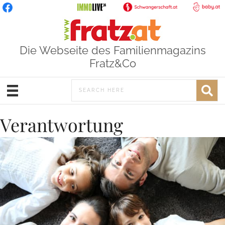
Die Webseite des Familienmagazins
Fratz&Co
Verantwortung