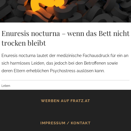
Enuresis nocturna – wenn das Bett nicht
trocken bleibt
Enuresis nocturna lautet der medizinische Fachausdruck für ein an
sich harmloses Leiden, das jedoch bei den Betroffenen sowie
deren Eltern erheblichen Psychostress auslösen kann.
Leben
WERBEN AUF FRATZ.AT
IMPRESSUM / KONTAKT