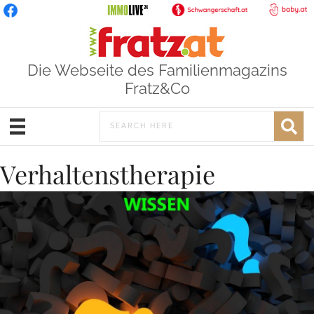
Die Webseite des Familienmagazins
Fratz&Co
Verhaltenstherapie