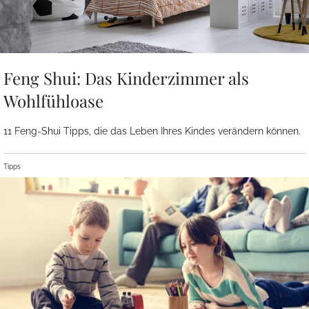
Feng Shui: Das Kinderzimmer als
Wohlfühloase
11 Feng-Shui Tipps, die das Leben Ihres Kindes verändern können.
Tipps