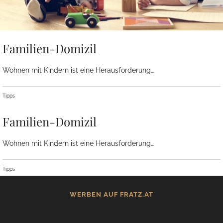
Familien-Domizil
Wohnen mit Kindern ist eine Herausforderung…
Tipps
Familien-Domizil
Wohnen mit Kindern ist eine Herausforderung…
Tipps
WERBEN AUF FRATZ.AT