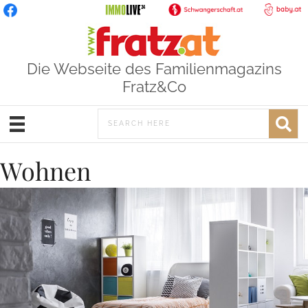
Die Webseite des Familienmagazins
Fratz&Co
Wohnen