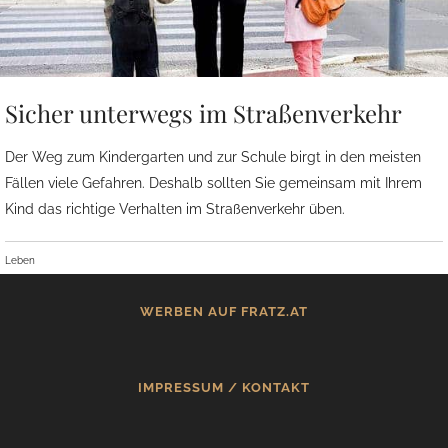
Sicher unterwegs im Straßenverkehr
Der Weg zum Kindergarten und zur Schule birgt in den meisten
Fällen viele Gefahren. Deshalb sollten Sie gemeinsam mit Ihrem
Kind das richtige Verhalten im Straßenverkehr üben.
Leben
WERBEN AUF FRATZ.AT
IMPRESSUM / KONTAKT