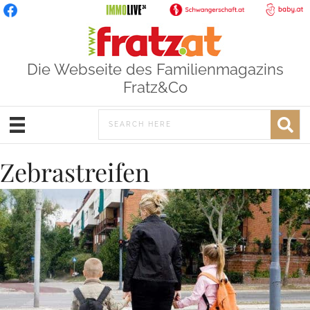
Die Webseite des Familienmagazins
Fratz&Co
Zebrastreifen