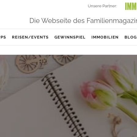
Unsere Partner:
Die Webseite des Familienmagazi
PPS
REISEN/EVENTS
GEWINNSPIEL
IMMOBILIEN
BLOG