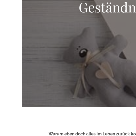
Geständni
Warum eben doch alles im Leben zurück ko