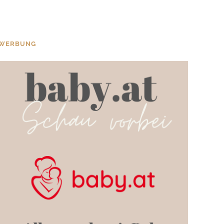
WERBUNG