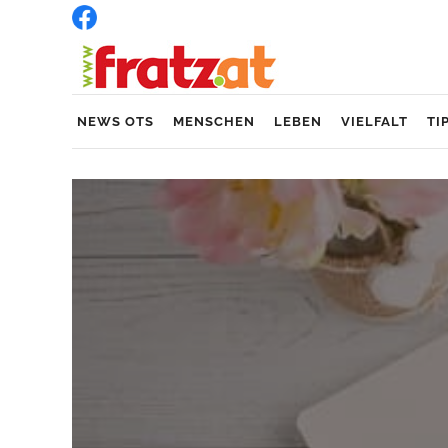
NEWS OTS
MENSCHEN
LEBEN
VIELFALT
TI