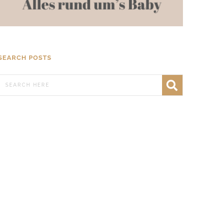
SEARCH POSTS