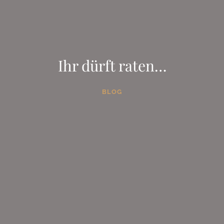
Ihr dürft raten…
BLOG