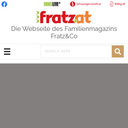
Die Webseite des Familienmagazins
Fratz&Co