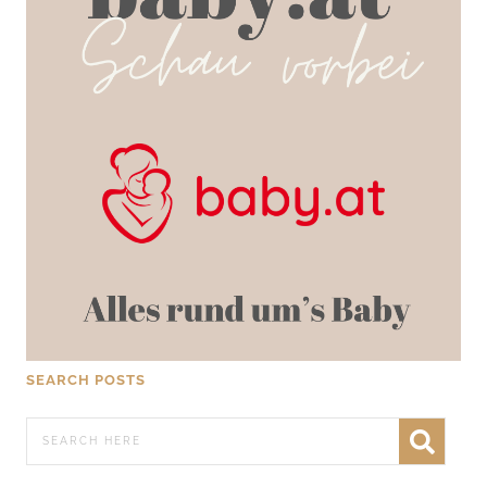
SEARCH POSTS