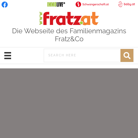
Die Webseite des Familienmagazins
Fratz&Co