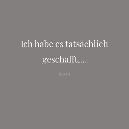
Ich habe es tatsächlich
geschafft,…
BLOG