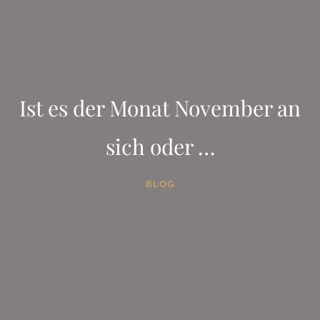
Ist es der Monat November an
sich oder …
BLOG