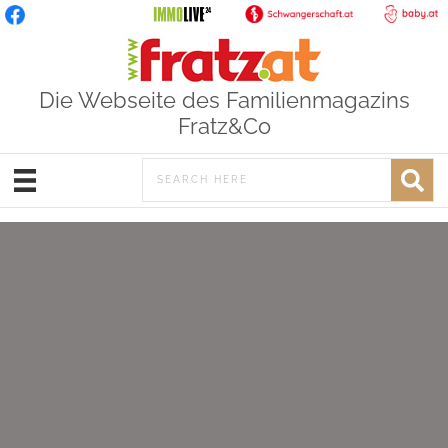
Die Webseite des Familienmagazins
Fratz&Co