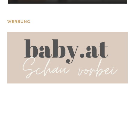
WERBUNG