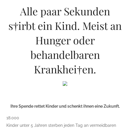
Alle paar Sekunden
s†irbt ein Kind. Meist an
Hunger oder
behandelbaren
Krankhei†en.
Ihre Spende rettet Kinder und schenkt ihnen eine Zukunft.
18.000
Kinder unter 5 Jahren sterben jeden Tag an vermeidbaren