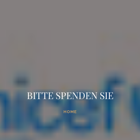
BITTE SPENDEN SIE
HOME