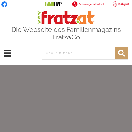
Die Webseite des Familienmagazins
Fratz&Co