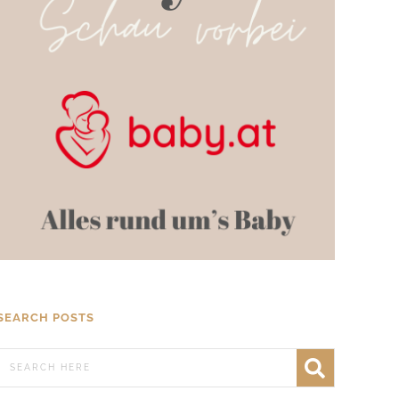
SEARCH POSTS