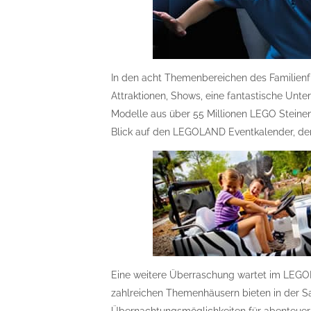
In den acht Themenbereichen des Familienfr
Attraktionen, Shows, eine fantastische Unte
Modelle aus über 55 Millionen LEGO Steinen
Blick auf den LEGOLAND Eventkalender, der
Eine weitere Überraschung wartet im LEGO
zahlreichen Themenhäusern bieten in der 