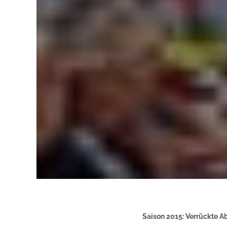
Saison 2015: Verrückte Ab