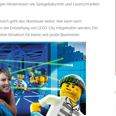
tigen Hindernissen wie Spiegellabyrinth und Laserschranken
reich geht das Abenteuer weiter. Hier kann nach
n der Entstehung von LEGO City mitgeholfen werden. Die
ktive Attraktion für kleine und große Baumeister.