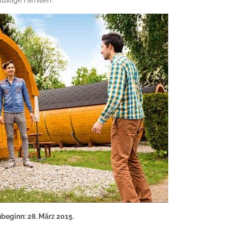
ustige Familien.
beginn: 28. März 2015.