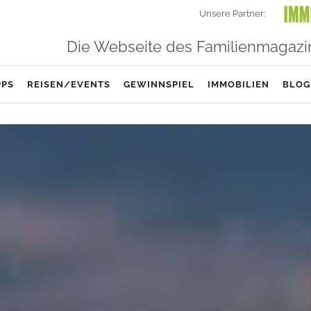
Unsere Partner:
Die Webseite des Familienmagazi
PPS
REISEN/EVENTS
GEWINNSPIEL
IMMOBILIEN
BLOG