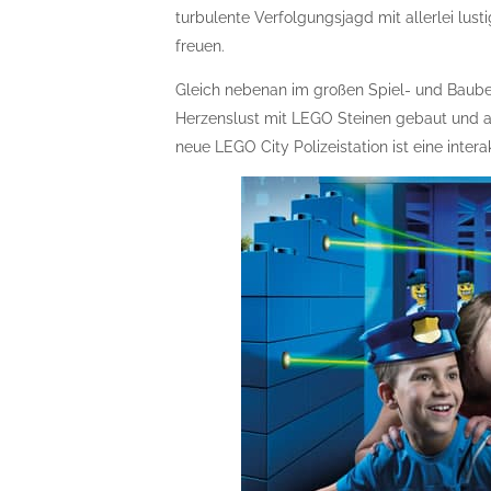
turbulente Verfolgungsjagd mit allerlei lus
freuen.
Gleich nebenan im großen Spiel- und Baube
Herzenslust mit LEGO Steinen gebaut und a
neue LEGO City Polizeistation ist eine intera