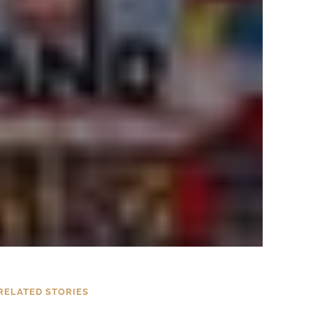
RELATED STORIES