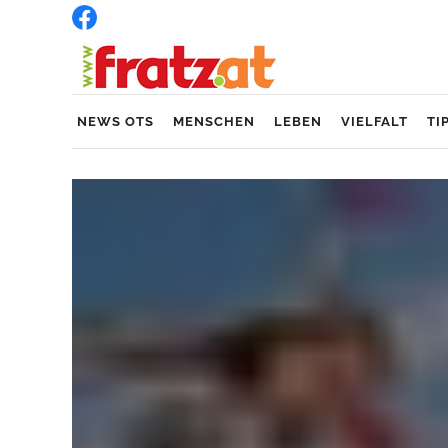
NEWS OTS
MENSCHEN
LEBEN
VIELFALT
TI