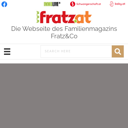
Die Webseite des Familienmagazins
Fratz&Co