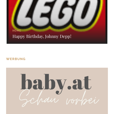
HOME
Happy Birthday, Johnny Depp!
WERBUNG