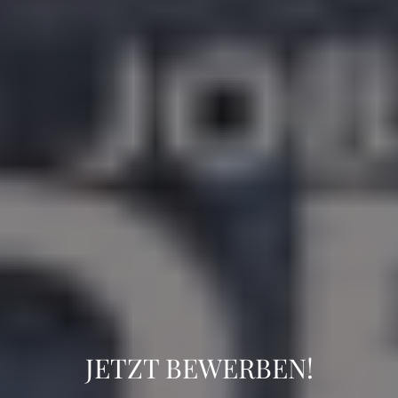
JETZT BEWERBEN!