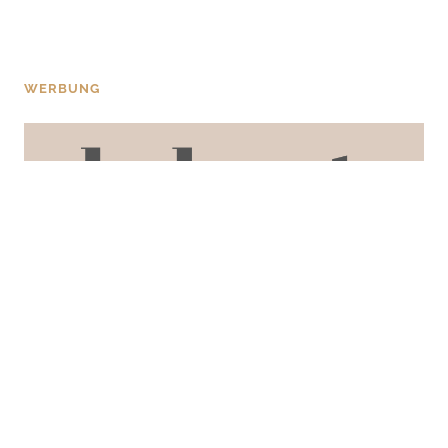
WERBUNG