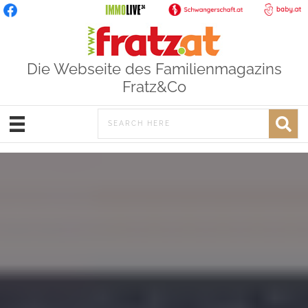
Die Webseite des Familienmagazins
Fratz&Co