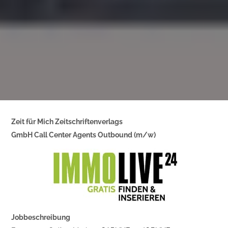
Zeit für Mich Zeitschriftenverlags
GmbH Call Center Agents Outbound (m/w)
Jobbeschreibung