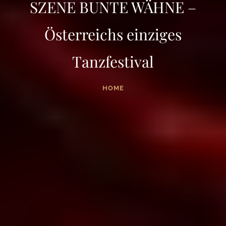
SZENE BUNTE WÄHNE –
Österreichs einziges
Tanzfestival
HOME