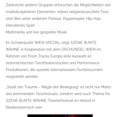
Zahlreiche weitere Gruppen erforschen die Möglichkeiten von
multidisziplinären Elementen, neben zeitgenös­sischem Tanz
sind dies unter anderem Parkour, Puppenspiel, Hip-Hop,
interaktives Spiel
Multimedia und live gespielte Musik.
Im Schwerpunkt WIEN SPEZIAL zeigt SZENE BUNTE
WÄHNE in Kooperation mit dem DSCHUNGEL WIEN im
Rahmen von Fresh Tracks Europe eine Auswahl an
österreichischen Tanztheaterstücken und Performance-
Produktionen, die speziell internationalen Fachbesuchern
vorgestellt werden.
„Stadt der Träume – Magie der Bewegung“ ist nicht nur Motto
des kommenden Tanzfestivals, sondern wird auch Thema für
SZENE BUNTE WÄHNE Theaterfestival im Herbst in
Niederösterreich sein.