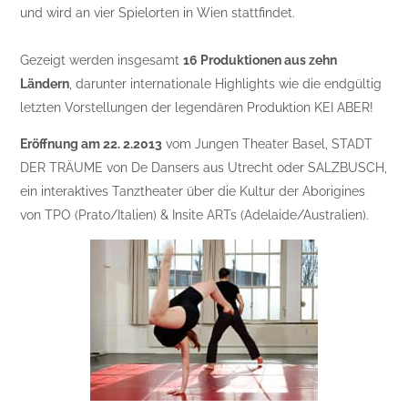
und wird an vier Spielorten in Wien stattfindet.
Gezeigt werden insgesamt
16 Produktionen aus zehn
Ländern
, darunter internationale Highlights wie die endgültig
letzten Vorstellungen der legendären Produktion KEI ABER!
Eröffnung am 22. 2.2013
vom Jungen Theater Basel, STADT
DER TRÄUME von De Dansers aus Utrecht oder SALZBUSCH,
ein interaktives Tanztheater über die Kultur der Aborigines
von TPO (Prato/Italien) & Insite ARTs (Adelaide/Australien).