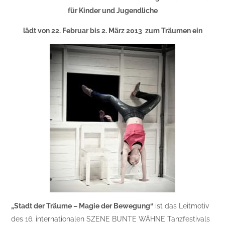
für Kinder und Jugendliche
lädt von 22. Februar bis 2. März 2013 zum Träumen ein
„Stadt der Träume – Magie der Bewegung“
ist das Leitmotiv
des 16. internationalen SZENE BUNTE WÄHNE Tanzfestivals