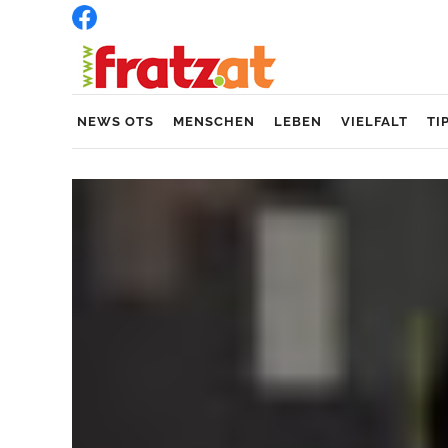
NEWS OTS
MENSCHEN
LEBEN
VIELFALT
TI