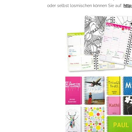
oder selbst losmischen können Sie auf:
htt