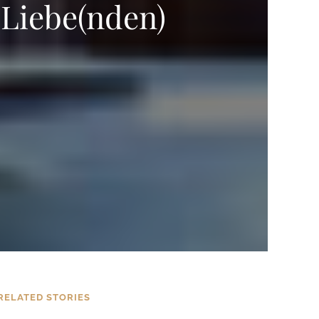
 Liebe(nden)
RELATED STORIES