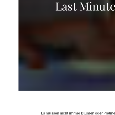
Last Minute
Es müssen nicht immer Blumen oder Pralinen