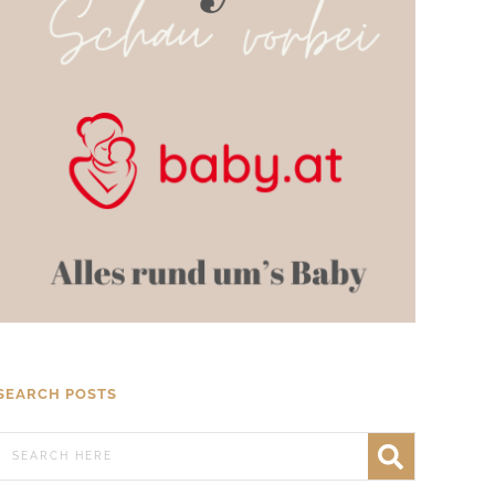
SEARCH POSTS