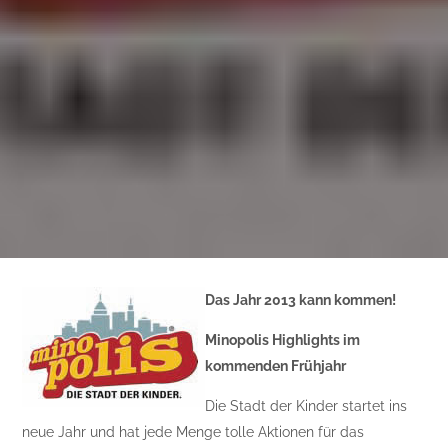
Das Jahr 2013 kann kommen!
Minopolis Highlights im
kommenden Frühjahr
Die Stadt der Kinder startet ins
neue Jahr und hat jede Menge tolle Aktionen für das