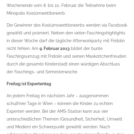
Wochenende vom 8. bis 10. Februar die Teilnahme beim
Minopolis Kostümwettbewerb.
Die Gewinner des Kostümswettbewerbs werden via Facebook
gewählt und prämiert. Neben den vielen Faschingshighlights
in dieser Woche darf die tägliche Afterworkparty mit Fridolin
nicht fehlen. Am
9. Februar 2013
bildet der bunte
Faschingsumzug mit Fridolin und seinen Maskottchenfreuden
durch die gesamte Kinderstadt einen würdigen Abschluss
der Faschings- und Semesterwoche.
Freitag ist Expertentag
An jedem Freitag im nächsten Jahr – ausgenommen
schulfreie Tage in Wien – können die Kinder zu echten
Experten werden. Bei der AMS-Station kann aus vier
unterschiedlichen Themen (Gesundheit, Sicherheit, Umwelt
und Medien) ein Schwerpunkt gewählt werden. Nach