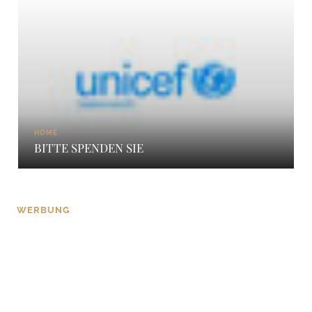
HOME
BITTE SPENDEN SIE
WERBUNG