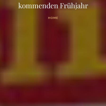
kommenden Frühjahr
HOME