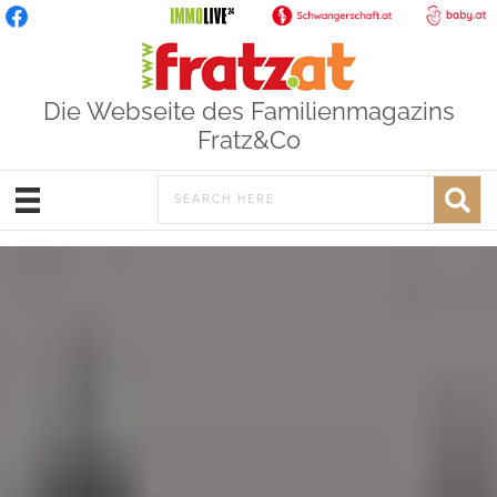
Die Webseite des Familienmagazins
Fratz&Co