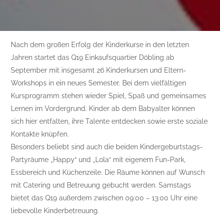
Nach dem großen Erfolg der Kinderkurse in den letzten
Jahren startet das Q19 Einkaufsquartier Döbling ab
September mit insgesamt 26 Kinderkursen und Eltern-
Workshops in ein neues Semester. Bei dem vielfältigen
Kursprogramm stehen wieder Spiel, Spaß und gemeinsames
Lernen im Vordergrund. Kinder ab dem Babyalter können
sich hier entfalten, ihre Talente entdecken sowie erste soziale
Kontakte knüpfen.
Besonders beliebt sind auch die beiden Kindergeburtstags-
Partyräume „Happy“ und „Lola“ mit eigenem Fun-Park,
Essbereich und Küchenzeile. Die Räume können auf Wunsch
mit Catering und Betreuung gebucht werden. Samstags
bietet das Q19 außerdem zwischen 09:00 – 13:00 Uhr eine
liebevolle Kinderbetreuung.