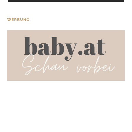
WERBUNG