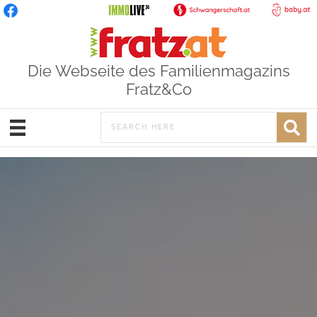
Die Webseite des Familienmagazins
Fratz&Co