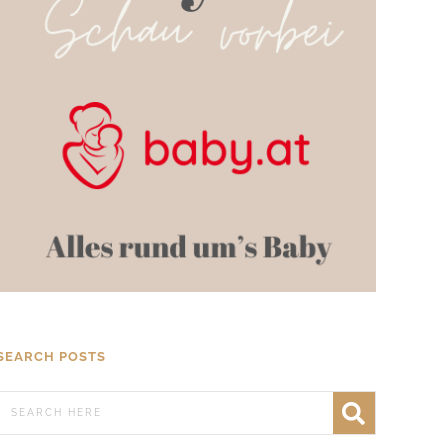
SEARCH POSTS