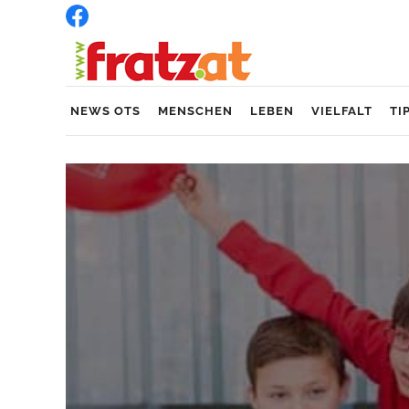
NEWS OTS
MENSCHEN
LEBEN
VIELFALT
TI