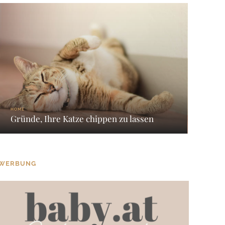
HOME
Gründe, Ihre Katze chippen zu lassen
WERBUNG