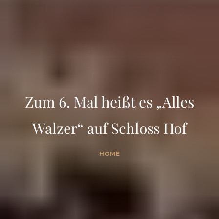
Zum 6. Mal heißt es „Alles
Walzer“ auf Schloss Hof
HOME