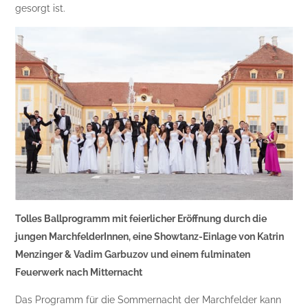
gesorgt ist.
Tolles Ballprogramm mit feierlicher Eröffnung durch die
jungen MarchfelderInnen, eine Showtanz-Einlage von Katrin
Menzinger & Vadim Garbuzov und einem fulminaten
Feuerwerk nach Mitternacht
Das Programm für die Sommernacht der Marchfelder kann