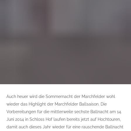
Auch heuer wird die Sommernacht der Marchfelder wohl
wieder das Highlight der Marchfelder Ballsaison. Die
Vorbereitungen für die mittlerweile sechste Ballnacht am 14.
Juni 2014 in Schloss Hof laufen bereits jetzt auf Hochtouren,
damit auch dieses Jahr wieder für eine rauschende Ballnacht