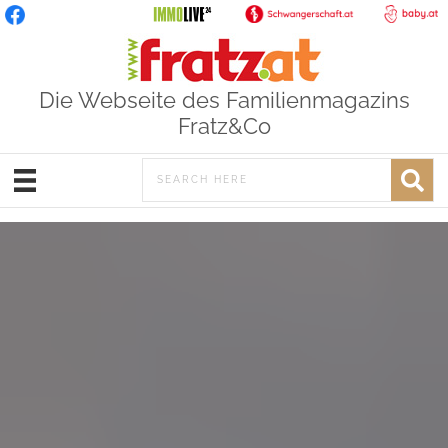
Die Webseite des Familienmagazins
Fratz&Co