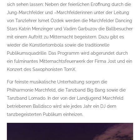
sich sehen lassen: Neben der feierlichen Eröffnung durch die
Jung-Marchfelder und –Marchfelderinnen unter der Leitung
von Tanzlehrer Ismet Özdek werden die Marchfelder Dancing
Stars Katrin Menzinger und Vadim Garbuzov die Ballbesucher
mit einem Auftritt zu Mitternacht begeistern. Dazu gibt es
wieder die Künstlertombola sowie die traditionelle
Publikumsquadrille. Das Programm wird abgerundet durch
ein fulminantes Mitternachtsfeuerwerk der Firma Jost und ein
Konzert des Saxophonisten TomX.
Für feinste musikalische Unterhaltung sorgen die
Philharmonie Marchfeld, die Tanzband Big Bang sowie die
Tanzband Lomado. In der von der Landjugend Marchfeld
betriebenen Balldisco wird wie jedes Jahr ein DJ dem
tanzbegeisterten Publikum einheizen.