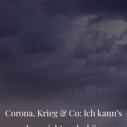
Corona, Krieg & Co: Ich kann’s