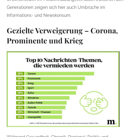
Generationen zeigen sich hier auch Umbrüche im
Informations- und Newskonsum.
Gezielte Verweigerung – Corona,
Prominente und Krieg