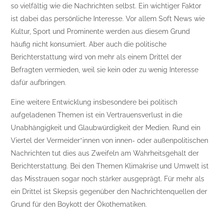
so vielfältig wie die Nachrichten selbst. Ein wichtiger Faktor
ist dabei das persönliche Interesse. Vor allem Soft News wie
Kultur, Sport und Prominente werden aus diesem Grund
häufig nicht konsumiert. Aber auch die politische
Berichterstattung wird von mehr als einem Drittel der
Befragten vermieden, weil sie kein oder zu wenig Interesse
dafür aufbringen.
Eine weitere Entwicklung insbesondere bei politisch
aufgeladenen Themen ist ein Vertrauensverlust in die
Unabhängigkeit und Glaubwürdigkeit der Medien. Rund ein
Viertel der Vermeider*innen von innen- oder außenpolitischen
Nachrichten tut dies aus Zweifeln am Wahrheitsgehalt der
Berichterstattung. Bei den Themen Klimakrise und Umwelt ist
das Misstrauen sogar noch stärker ausgeprägt. Für mehr als
ein Drittel ist Skepsis gegenüber den Nachrichtenquellen der
Grund für den Boykott der Ökothematiken.