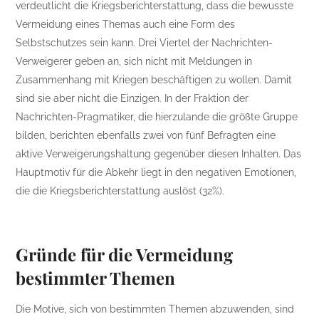
verdeutlicht die Kriegsberichterstattung, dass die bewusste
Vermeidung eines Themas auch eine Form des
Selbstschutzes sein kann. Drei Viertel der Nachrichten-
Verweigerer geben an, sich nicht mit Meldungen in
Zusammenhang mit Kriegen beschäftigen zu wollen. Damit
sind sie aber nicht die Einzigen. In der Fraktion der
Nachrichten-Pragmatiker, die hierzulande die größte Gruppe
bilden, berichten ebenfalls zwei von fünf Befragten eine
aktive Verweigerungshaltung gegenüber diesen Inhalten. Das
Hauptmotiv für die Abkehr liegt in den negativen Emotionen,
die die Kriegsberichterstattung auslöst (32%).
Gründe für die Vermeidung
bestimmter Themen
Die Motive, sich von bestimmten Themen abzuwenden, sind