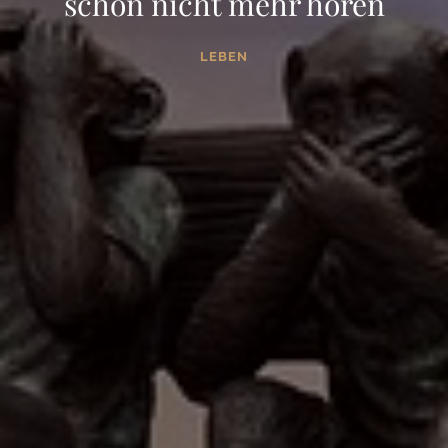
schon nicht mehr hören
LEBEN