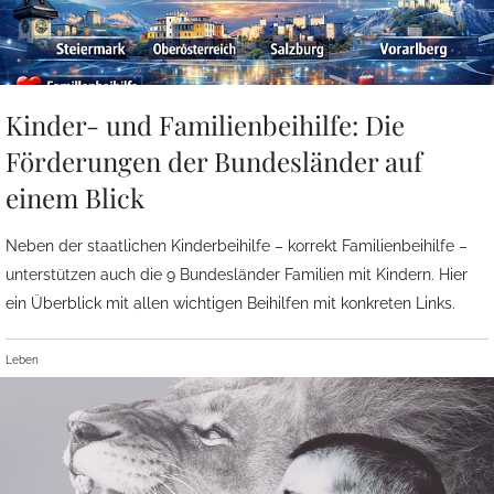
Kinder- und Familienbeihilfe: Die
Förderungen der Bundesländer auf
einem Blick
Neben der staatlichen Kinderbeihilfe – korrekt Familienbeihilfe –
unterstützen auch die 9 Bundesländer Familien mit Kindern. Hier
ein Überblick mit allen wichtigen Beihilfen mit konkreten Links.
Leben