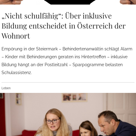
„Nicht schulfähig“: Über inklusive
Bildung entscheidet in Österreich der
Wohnort
Empörung in der Steiermark – Behindertenanwältin schlägt Alarm
– Kinder mit Behinderungen geraten ins Hintertreffen – inklusive
Bildung hängt an der Postleitzahl – Sparpogramme belasten
Schulassistenz.
Leben