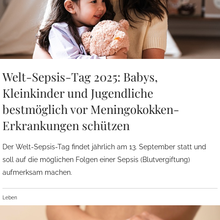
Welt-Sepsis-Tag 2025: Babys,
Kleinkinder und Jugendliche
bestmöglich vor Meningokokken-
Erkrankungen schützen
Der Welt-Sepsis-Tag findet jährlich am 13. September statt und
soll auf die möglichen Folgen einer Sepsis (Blutvergiftung)
aufmerksam machen.
Leben