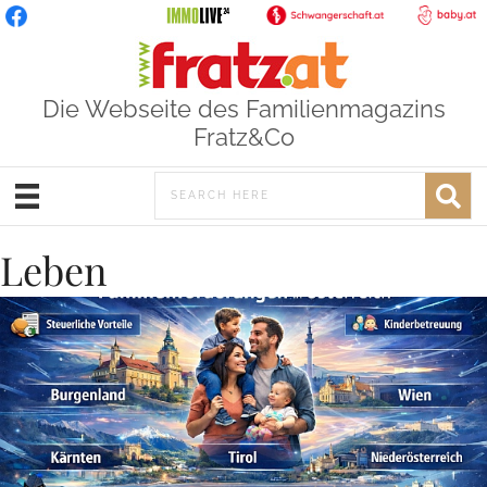
Die Webseite des Familienmagazins
Fratz&Co
Leben