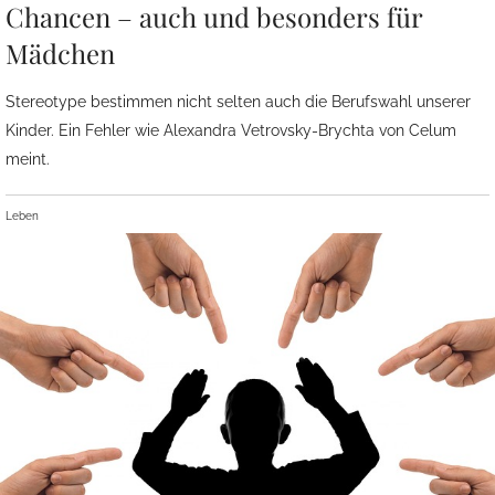
Chancen – auch und besonders für
Mädchen
Stereotype bestimmen nicht selten auch die Berufswahl unserer
Kinder. Ein Fehler wie Alexandra Vetrovsky-Brychta von Celum
meint.
Leben