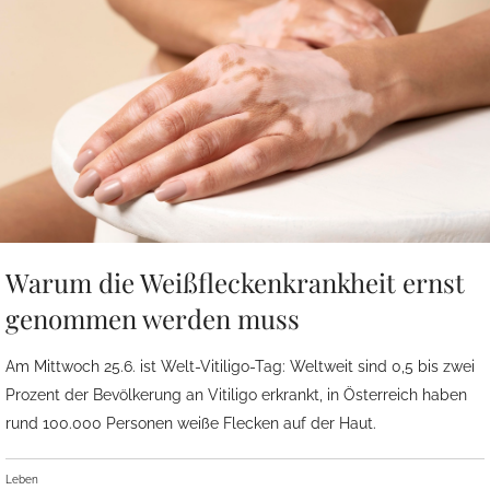
Warum die Weißfleckenkrankheit ernst
genommen werden muss
Am Mittwoch 25.6. ist Welt-Vitiligo-Tag: Weltweit sind 0,5 bis zwei
Prozent der Bevölkerung an Vitiligo erkrankt, in Österreich haben
rund 100.000 Personen weiße Flecken auf der Haut.
Leben