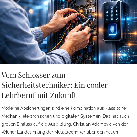
Vom Schlosser zum
Sicherheitstechniker: Ein cooler
Lehrberuf mit Zukunft
Moderne Absicherungen sind eine Kombination aus klassischer
Mechanik, elektronischen und digitalen Systemen. Das hat auch
großen Einfluss auf die Ausbildung. Christian Adamovic von der
Wiener Landesinnung der Metalltechniker über den neuen