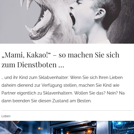
„Mami, Kakao!“ – so machen Sie sich
zum Dienstboten …
… und ihr Kind zum Sklabvenhalter: Wenn Sie sich Ihren Lieben
daheim dienend zur Verfügung stellen, machen Sie Kind wie
Partner eigentlich zu Sklavenhaltern. Wollen Sie das? Nein? Na
dann beenden Sie diesen Zustand am Besten.
Leben