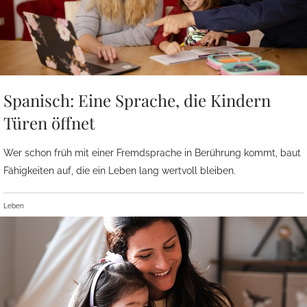
Spanisch: Eine Sprache, die Kindern
Türen öffnet
Wer schon früh mit einer Fremdsprache in Berührung kommt, baut
Fähigkeiten auf, die ein Leben lang wertvoll bleiben.
Leben