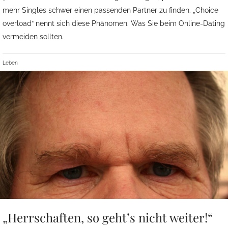
mehr Singles schwer einen passenden Partner zu finden. „Choice
overload“ nennt sich diese Phänomen. Was Sie beim Online-Dating
vermeiden sollten.
Leben
„Herrschaften, so geht’s nicht weiter!“