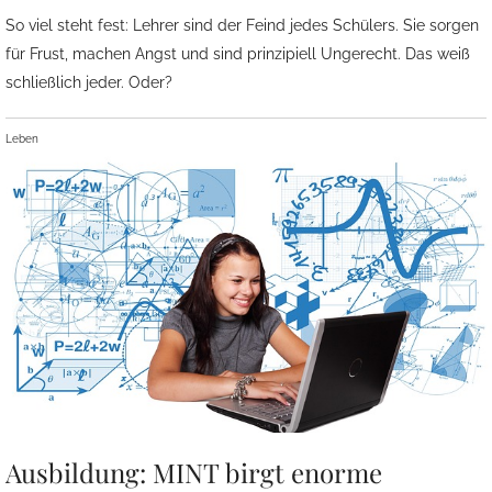
So viel steht fest: Lehrer sind der Feind jedes Schülers. Sie sorgen
für Frust, machen Angst und sind prinzipiell Ungerecht. Das weiß
schließlich jeder. Oder?
Leben
Ausbildung: MINT birgt enorme