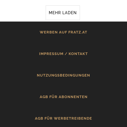
MEHR LADEN
WERBEN AUF FRATZ.AT
IMPRESSUM / KONTAKT
NUTZUNGSBEDINGUNGEN
AGB FÜR ABONNENTEN
AGB FÜR WERBETREIBENDE