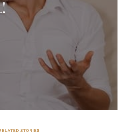
!
RELATED STORIES