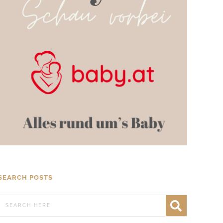
SEARCH POSTS