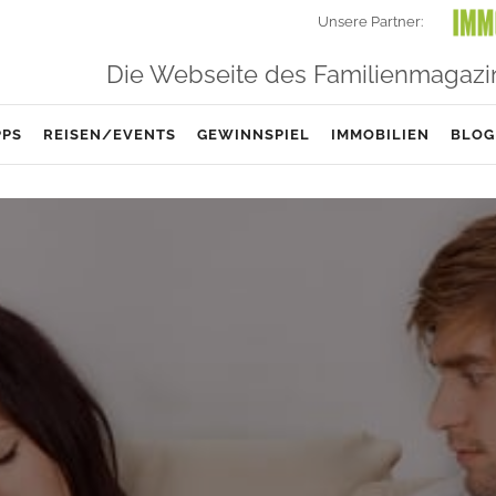
Unsere Partner:
Die Webseite des Familienmagazi
PPS
REISEN/EVENTS
GEWINNSPIEL
IMMOBILIEN
BLOG