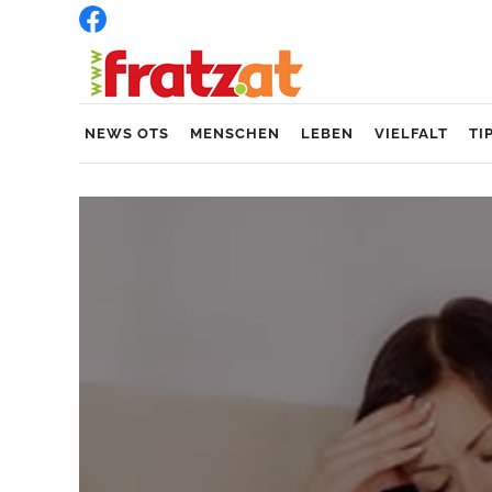
NEWS OTS
MENSCHEN
LEBEN
VIELFALT
TI