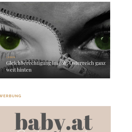
LEBEN
Gleichberechtigung im Job: Österreich ganz
weit hinten
WERBUNG