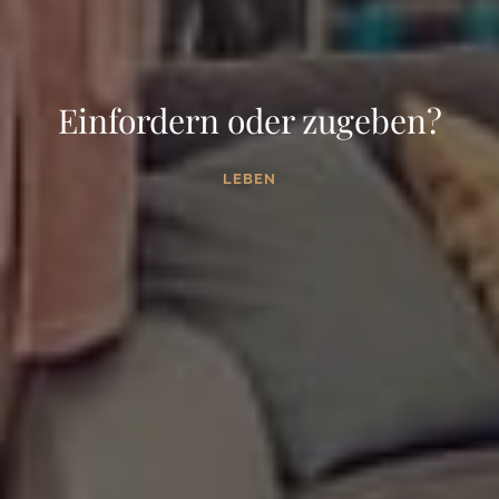
Einfordern oder zugeben?
LEBEN