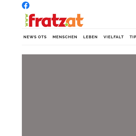
NEWS OTS
MENSCHEN
LEBEN
VIELFALT
TI