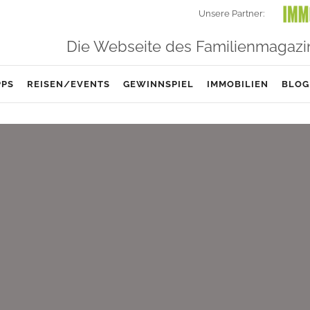
Unsere Partner:
Die Webseite des Familienmagazi
PPS
REISEN/EVENTS
GEWINNSPIEL
IMMOBILIEN
BLOG