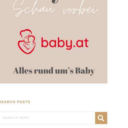
SEARCH POSTS