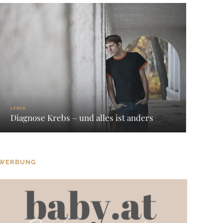
LEBEN
Diagnose Krebs – und alles ist anders
WERBUNG