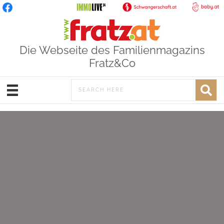
Die Webseite des Familienmagazins
Fratz&Co