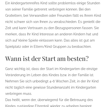
Ein kindergartenreifes Kind sollte problemlos einige Stunden
von seiner Familie getrennt verbringen können. Bei den
Großeltern, bei Verwandten oder Freunden fällt es Ihrem Kind
nicht schwer sich von Ihnen zu verabschieden. Es genießt die
Zeit und kann Vertrauen zu den Bezugspersonen fassen. Sie
merken, dass Ihr Kind Interesse an anderen Kindern hat und
sich auf kleine Spiele einlassen kann. Das alles ist gut am
Spielplatz oder in Eltern/Kind Gruppen zu beobachten.
Wann ist der Start am besten?
Ganz wichtig ist, dass der Start im Kindergarten die einzige
Veränderung im Leben des Kindes bzw. in der Familie ist.
Nehmen Sie sich unbedingt 4-6 Wochen Zeit, in der ihr Kind
nicht täglich eine gewisse Stundenanzahl im Kindergarten
verbringen muss.
Das heißt, wenn der, überwiegend für die Betreuung des
Kindes zuständige Elternteil wieder zu arbeiten beginnt,