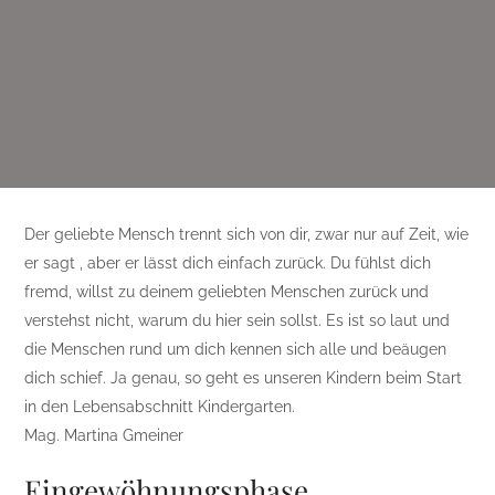
Der geliebte Mensch trennt sich von dir, zwar nur auf Zeit, wie
er sagt , aber er lässt dich einfach zurück. Du fühlst dich
fremd, willst zu deinem geliebten Menschen zurück und
verstehst nicht, warum du hier sein sollst. Es ist so laut und
die Menschen rund um dich kennen sich alle und beäugen
dich schief. Ja genau, so geht es unseren Kindern beim Start
in den Lebensabschnitt Kindergarten.
Mag. Martina Gmeiner
Eingewöhnungsphase