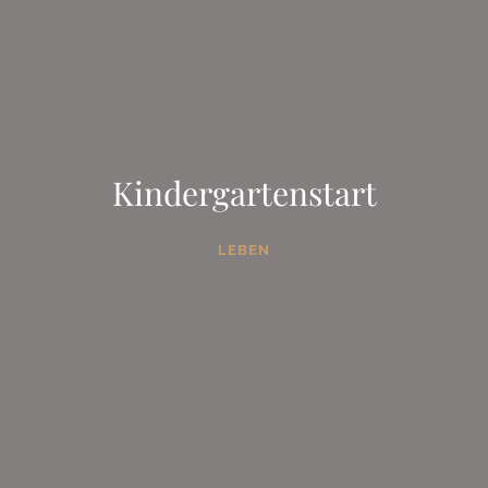
Kindergartenstart
LEBEN