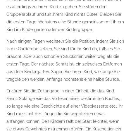
es allerdings zu Ihrem Kind zu gehen. Sie stören den
Gruppenablauf und tun Ihrem Kind nichts Gutes. Bleiben Sie
die ersten Tage höchstens eine Stunde gemeinsam mit ihrem
Kind im Kindergarten oder der Kindergruppe.
Nach einigen Tagen wechseln Sie die Position, indem Sie sich
in die Garderobe setzen. Sie sind für Ihr Kind da, falls es Sie
braucht, aber auch schon ein Stückchen weiter weg als die
ersten Tage. Der nächste Schritt ist, ein zeitweises Entfernen
aus dem Kindergarten. Sagen Sie Ihrem Kind, wie lange Sie
wegbleiben werden. Anfangs höchstens eine halbe Stunde.
Erklären Sie die Zeitangabe in einer Einheit, die das Kind
kennt. Solange wie das Vorlesen eines bestimmten Buches,
so lange wie eine Geschichte auf einer Videokassette etc… Ihr
Kind muss mit der Länge, die Sie wegbleiben etwas
anfangen können. Den Kindern fällt der Start leichter, wenn
sie etwas Gewohntes mitnehmen dürfen. Ein Kuscheltier, ein