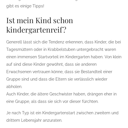
gibt es einige Tipps!
Ist mein Kind schon
kindergartenreif?
Generell lässt sich die Tendenz erkennen, dass Kinder, die bei
Tagesmüttern oder in Krabbelstuben untergebracht waren
einen immensen Startvorteil im Kindergarten haben. Von klein
auf sind diese Kinder gewöhnt, dass sie anderen
Erwachsenen vertrauen könne, dass sie Bestandteil einer
Gruppe sind und dass die Eltern sie verlässlich wieder
abholen.
Auch Kinder, die ältere Geschwister haben, drängen eher in
eine Gruppe, als dass sie sich vor dieser fürchten.
Je nach Typ ist ein Kindergartenstart zwischen zweitem und
drittem Lebensjahr anzuraten.