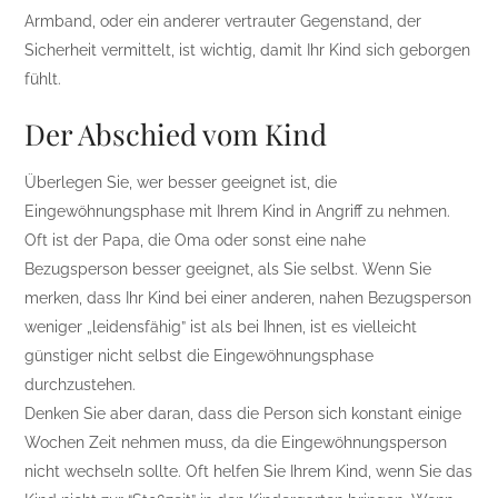
Armband, oder ein anderer vertrauter Gegenstand, der
Sicherheit vermittelt, ist wichtig, damit Ihr Kind sich geborgen
fühlt.
Der Abschied vom Kind
Überlegen Sie, wer besser geeignet ist, die
Eingewöhnungsphase mit Ihrem Kind in Angriff zu nehmen.
Oft ist der Papa, die Oma oder sonst eine nahe
Bezugsperson besser geeignet, als Sie selbst. Wenn Sie
merken, dass Ihr Kind bei einer anderen, nahen Bezugsperson
weniger „leidensfähig” ist als bei Ihnen, ist es vielleicht
günstiger nicht selbst die Eingewöhnungsphase
durchzustehen.
Denken Sie aber daran, dass die Person sich konstant einige
Wochen Zeit nehmen muss, da die Eingewöhnungsperson
nicht wechseln sollte. Oft helfen Sie Ihrem Kind, wenn Sie das