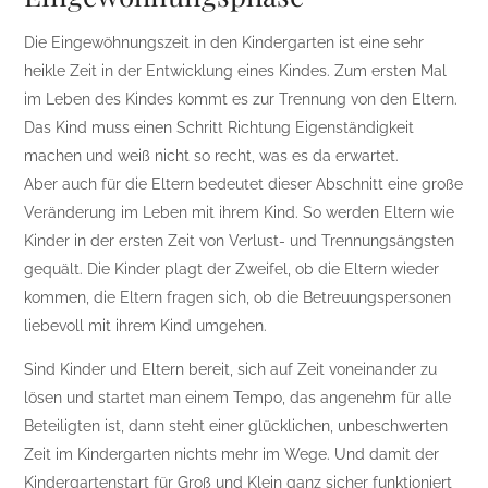
Die Eingewöhnungszeit in den Kindergarten ist eine sehr
heikle Zeit in der Entwicklung eines Kindes. Zum ersten Mal
im Leben des Kindes kommt es zur Trennung von den Eltern.
Das Kind muss einen Schritt Richtung Eigenständigkeit
machen und weiß nicht so recht, was es da erwartet.
Aber auch für die Eltern bedeutet dieser Abschnitt eine große
Veränderung im Leben mit ihrem Kind. So werden Eltern wie
Kinder in der ersten Zeit von Verlust- und Trennungsängsten
gequält. Die Kinder plagt der Zweifel, ob die Eltern wieder
kommen, die Eltern fragen sich, ob die Betreuungspersonen
liebevoll mit ihrem Kind umgehen.
Sind Kinder und Eltern bereit, sich auf Zeit voneinander zu
lösen und startet man einem Tempo, das angenehm für alle
Beteiligten ist, dann steht einer glücklichen, unbeschwerten
Zeit im Kindergarten nichts mehr im Wege. Und damit der
Kindergartenstart für Groß und Klein ganz sicher funktioniert