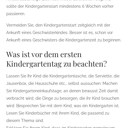
sollte der Kindergartenstart mindestens 6 Wochen vorher
passieren.
Vermeiden Sie, den Kindergartenstart zeitgleich mit der
Ankunft eines Geschwisterkindes. Besser ist es, schon vor
Ankunft eines Geschwisters die Kindergartenzeit zu beginnen.
Was ist vor dem ersten
Kindergartentag zu beachten?
Lassen Sie Ihr Kind die Kindergartentasche, die Serviette, die
Jausenbox, die Hausschuhe etc… selbst aussuchen. Machen
Sie Kindergarteneinkaufstage, an denen bewusst Zeit damit
verbracht wird, die Dinge zu besorgen, die ihr Kind brauchen
wird. Besprechen Sie mit dem Kind, was ein Kindergarten ist.
Lesen Sie Kinderbücher mit ihrem Kind, die passend zu
diesem Thema sind.