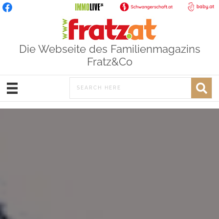
Die Webseite des Familienmagazins
Fratz&Co