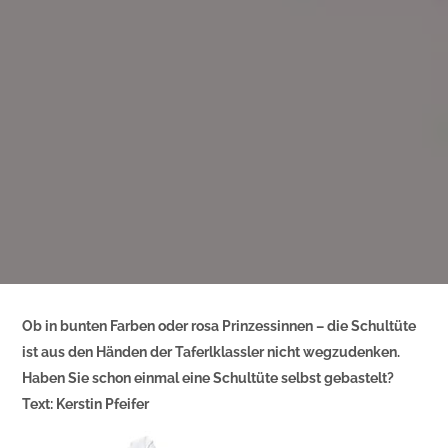
Ob in bunten Farben oder rosa Prinzessinnen – die Schultüte
ist aus den Händen der Taferlklassler nicht wegzudenken.
Haben Sie schon einmal eine Schultüte selbst gebastelt?
Text: Kerstin Pfeifer