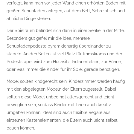
verfolgt, kann man vor jeder Wand einen erhöhten Boden mit
großen Schubladen anlegen, auf dem Bett, Schreibtisch und
ähnliche Dinge stehen.
Der Spielraum befindet sich dann in einer Senke in der Mitte.
Besonders gut gefiel mir die Idee, mehrere
Schubladenpodeste pyramidenartig übereinander zu
stapeln. An den Seiten ist viel Platz für Krimskrams und der
Podeststapel wird zum Hochsitz, Indianerfelsen, zur Bühne,
oder was immer die Kinder für ihr Spiel gerade benötigen.
Möbel sollten kindgerecht sein. Kinderzimmer werden häufig
mit den abgelegten Möbeln der Eltern zugestellt. Dabei
sollten diese Möbel unbedingt altersgerecht und leicht
beweglich sein, so dass Kinder mit ihnen auch kreativ
umgehen können. Ideal sind auch flexible Regale aus
einzelnen Kastenelementen, die Eltern auch leicht selbst
bauen können.