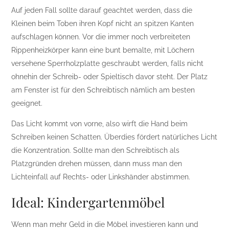
Auf jeden Fall sollte darauf geachtet werden, dass die
Kleinen beim Toben ihren Kopf nicht an spitzen Kanten
aufschlagen können. Vor die immer noch verbreiteten
Rippenheizkörper kann eine bunt bemalte, mit Löchern
versehene Sperrholzplatte geschraubt werden, falls nicht
ohnehin der Schreib- oder Spieltisch davor steht. Der Platz
am Fenster ist für den Schreibtisch nämlich am besten
geeignet.
Das Licht kommt von vorne, also wirft die Hand beim
Schreiben keinen Schatten. Überdies fördert natürliches Licht
die Konzentration. Sollte man den Schreibtisch als
Platzgründen drehen müssen, dann muss man den
Lichteinfall auf Rechts- oder Linkshänder abstimmen.
Ideal: Kindergartenmöbel
Wenn man mehr Geld in die Möbel investieren kann und