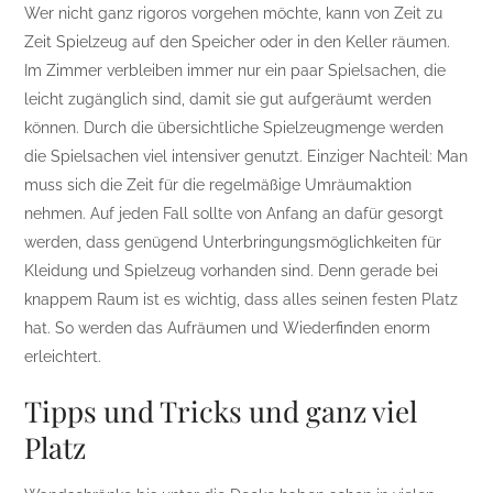
Wer nicht ganz rigoros vorgehen möchte, kann von Zeit zu
Zeit Spielzeug auf den Speicher oder in den Keller räumen.
Im Zimmer verbleiben immer nur ein paar Spielsachen, die
leicht zugänglich sind, damit sie gut aufgeräumt werden
können. Durch die übersichtliche Spielzeugmenge werden
die Spielsachen viel intensiver genutzt. Einziger Nachteil: Man
muss sich die Zeit für die regelmäßige Umräumaktion
nehmen. Auf jeden Fall sollte von Anfang an dafür gesorgt
werden, dass genügend Unterbringungsmöglichkeiten für
Kleidung und Spielzeug vorhanden sind. Denn gerade bei
knappem Raum ist es wichtig, dass alles seinen festen Platz
hat. So werden das Aufräumen und Wiederfinden enorm
erleichtert.
Tipps und Tricks und ganz viel
Platz