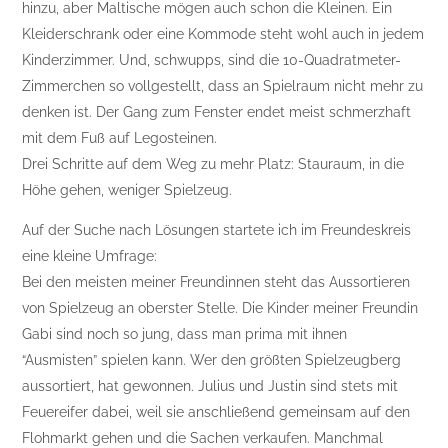
hinzu, aber Maltische mögen auch schon die Kleinen. Ein
Kleiderschrank oder eine Kommode steht wohl auch in jedem
Kinderzimmer. Und, schwupps, sind die 10-Quadratmeter-
Zimmerchen so vollgestellt, dass an Spielraum nicht mehr zu
denken ist. Der Gang zum Fenster endet meist schmerzhaft
mit dem Fuß auf Legosteinen.
Drei Schritte auf dem Weg zu mehr Platz: Stauraum, in die
Höhe gehen, weniger Spielzeug.
Auf der Suche nach Lösungen startete ich im Freundeskreis
eine kleine Umfrage:
Bei den meisten meiner Freundinnen steht das Aussortieren
von Spielzeug an oberster Stelle. Die Kinder meiner Freundin
Gabi sind noch so jung, dass man prima mit ihnen
“Ausmisten” spielen kann. Wer den größten Spielzeugberg
aussortiert, hat gewonnen. Julius und Justin sind stets mit
Feuereifer dabei, weil sie anschließend gemeinsam auf den
Flohmarkt gehen und die Sachen verkaufen. Manchmal