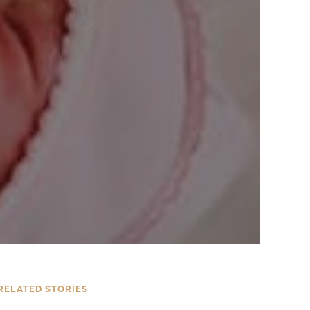
RELATED STORIES