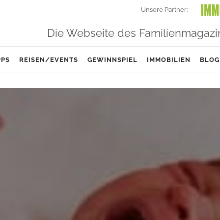
Unsere Partner:
Die Webseite des Familienmagazi
PPS
REISEN/EVENTS
GEWINNSPIEL
IMMOBILIEN
BLOG