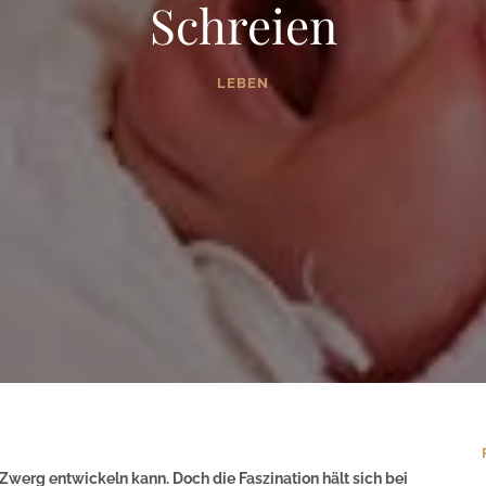
Schreien
LEBEN
Zwerg entwickeln kann. Doch die Faszination hält sich bei