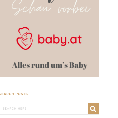
SEARCH POSTS