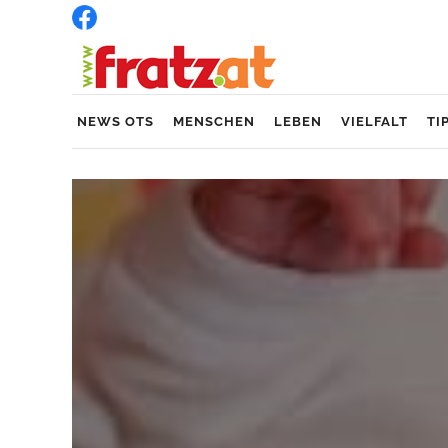
NEWS OTS
MENSCHEN
LEBEN
VIELFALT
TI