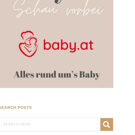
SEARCH POSTS