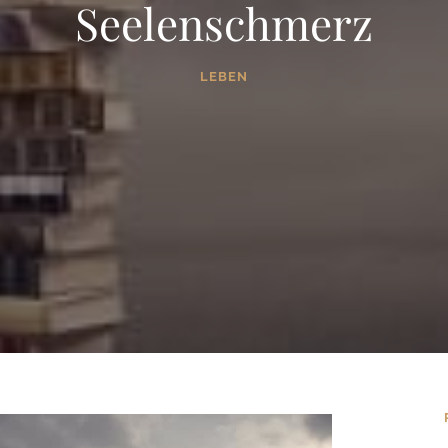
Seelenschmerz
LEBEN