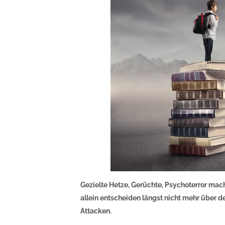
Gezielte Hetze, Gerüchte, Psychoterror ma
allein entscheiden längst nicht mehr über d
Attacken.