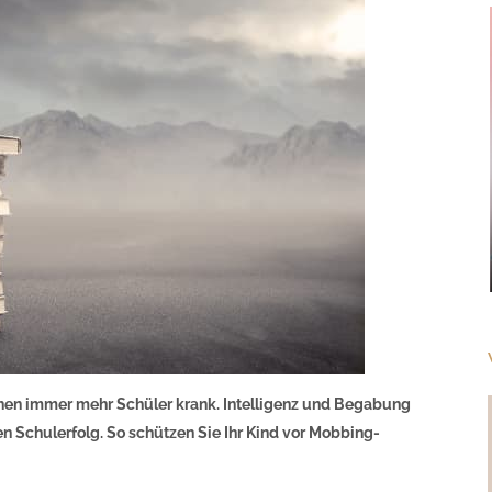
chen immer mehr Schüler krank. Intelligenz und Begabung
en Schulerfolg. So schützen Sie Ihr Kind vor Mobbing-