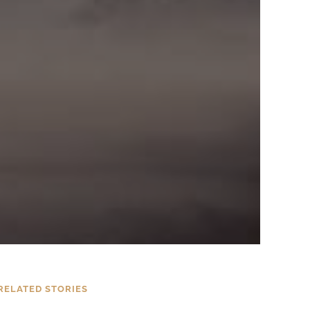
RELATED STORIES