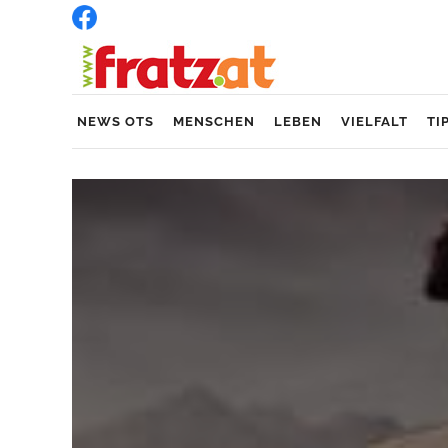
NEWS OTS
MENSCHEN
LEBEN
VIELFALT
TI