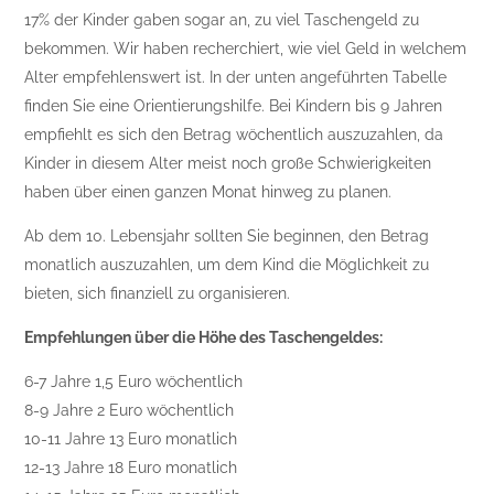
17% der Kinder gaben sogar an, zu viel Taschengeld zu
bekommen. Wir haben recherchiert, wie viel Geld in welchem
Alter empfehlenswert ist. In der unten angeführten Tabelle
finden Sie eine Orientierungshilfe. Bei Kindern bis 9 Jahren
empfiehlt es sich den Betrag wöchentlich auszuzahlen, da
Kinder in diesem Alter meist noch große Schwierigkeiten
haben über einen ganzen Monat hinweg zu planen.
Ab dem 10. Lebensjahr sollten Sie beginnen, den Betrag
monatlich auszuzahlen, um dem Kind die Möglichkeit zu
bieten, sich finanziell zu organisieren.
Empfehlungen über die Höhe des Taschengeldes:
6-7 Jahre 1,5 Euro wöchentlich
8-9 Jahre 2 Euro wöchentlich
10-11 Jahre 13 Euro monatlich
12-13 Jahre 18 Euro monatlich