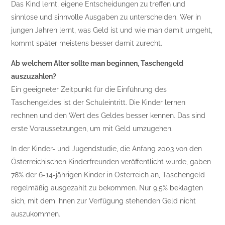
Das Kind lernt, eigene Entscheidungen zu treffen und
sinnlose und sinnvolle Ausgaben zu unterscheiden. Wer in
jungen Jahren lernt, was Geld ist und wie man damit umgeht,
kommt später meistens besser damit zurecht.
Ab welchem Alter sollte man beginnen, Taschengeld
auszuzahlen?
Ein geeigneter Zeitpunkt für die Einführung des
Taschengeldes ist der Schuleintritt. Die Kinder lernen
rechnen und den Wert des Geldes besser kennen. Das sind
erste Voraussetzungen, um mit Geld umzugehen.
In der Kinder- und Jugendstudie, die Anfang 2003 von den
Österreichischen Kinderfreunden veröffentlicht wurde, gaben
78% der 6-14-jährigen Kinder in Österreich an, Taschengeld
regelmäßig ausgezahlt zu bekommen. Nur 9,5% beklagten
sich, mit dem ihnen zur Verfügung stehenden Geld nicht
auszukommen.