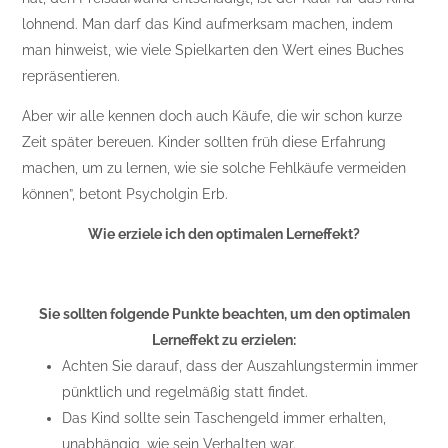
lohnend. Man darf das Kind aufmerksam machen, indem
man hinweist, wie viele Spielkarten den Wert eines Buches
repräsentieren.
Aber wir alle kennen doch auch Käufe, die wir schon kurze
Zeit später bereuen. Kinder sollten früh diese Erfahrung
machen, um zu lernen, wie sie solche Fehlkäufe vermeiden
können”, betont Psycholgin Erb.
Wie erziele ich den optimalen Lerneffekt?
Sie sollten folgende Punkte beachten, um den optimalen
Lerneffekt zu erzielen:
Achten Sie darauf, dass der Auszahlungstermin immer
pünktlich und regelmäßig statt findet.
Das Kind sollte sein Taschengeld immer erhalten,
unabhängig, wie sein Verhalten war.