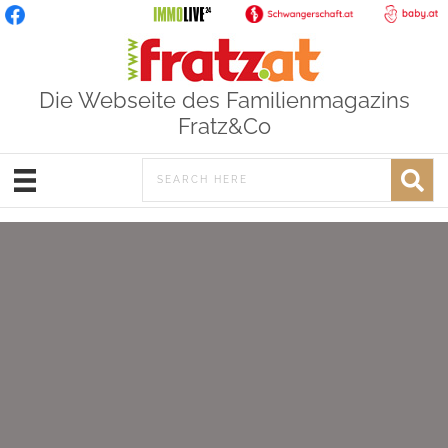
Die Webseite des Familienmagazins
Fratz&Co