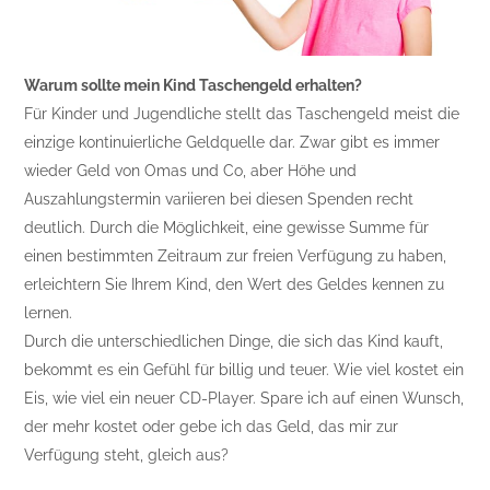
Warum sollte mein Kind Taschengeld erhalten?
Für Kinder und Jugendliche stellt das Taschengeld meist die
einzige kontinuierliche Geldquelle dar. Zwar gibt es immer
wieder Geld von Omas und Co, aber Höhe und
Auszahlungstermin variieren bei diesen Spenden recht
deutlich. Durch die Möglichkeit, eine gewisse Summe für
einen bestimmten Zeitraum zur freien Verfügung zu haben,
erleichtern Sie Ihrem Kind, den Wert des Geldes kennen zu
lernen.
Durch die unterschiedlichen Dinge, die sich das Kind kauft,
bekommt es ein Gefühl für billig und teuer. Wie viel kostet ein
Eis, wie viel ein neuer CD-Player. Spare ich auf einen Wunsch,
der mehr kostet oder gebe ich das Geld, das mir zur
Verfügung steht, gleich aus?