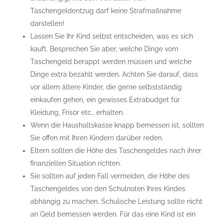
Taschengeldentzug darf keine Strafmaßnahme
darstellen!
Lassen Sie Ihr Kind selbst entscheiden, was es sich
kauft. Besprechen Sie aber, welche Dinge vom
Taschengeld berappt werden müssen und welche
Dinge extra bezahlt werden. Achten Sie darauf, dass
vor allem ältere Kinder, die gerne selbstständig
einkaufen gehen, ein gewisses Extrabudget für
Kleidung, Frisör etc… erhalten.
Wenn die Haushaltskasse knapp bemessen ist, sollten
Sie offen mit Ihren Kindern darüber reden.
Eltern sollten die Höhe des Taschengeldes nach ihrer
finanziellen Situation richten.
Sie sollten auf jeden Fall vermeiden, die Höhe des
Taschengeldes von den Schulnoten Ihres Kindes
abhängig zu machen. Schulische Leistung sollte nicht
an Geld bemessen werden. Für das eine Kind ist ein