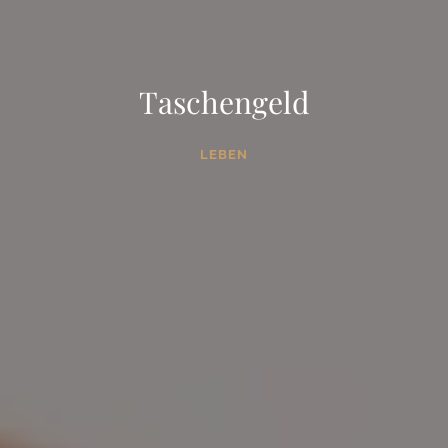
Taschengeld
LEBEN