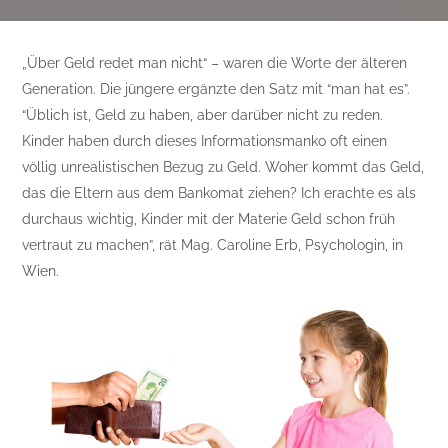
„Über Geld redet man nicht“ – waren die Worte der älteren
Generation. Die jüngere ergänzte den Satz mit “man hat es”.
“Üblich ist, Geld zu haben, aber darüber nicht zu reden.
Kinder haben durch dieses Informationsmanko oft einen
völlig unrealistischen Bezug zu Geld. Woher kommt das Geld,
das die Eltern aus dem Bankomat ziehen? Ich erachte es als
durchaus wichtig, Kinder mit der Materie Geld schon früh
vertraut zu machen”, rät Mag. Caroline Erb, Psychologin, in
Wien.