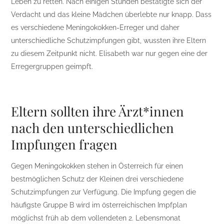
Leben zu retten. Nach einigen Stunden bestätigte sich der
Verdacht und das kleine Mädchen überlebte nur knapp. Dass
es verschiedene Meningokokken-Erreger und daher
unterschiedliche Schutzimpfungen gibt, wussten ihre Eltern
zu diesem Zeitpunkt nicht. Elisabeth war nur gegen eine der
Erregergruppen geimpft.
Eltern sollten ihre Ärzt*innen
nach den unterschiedlichen
Impfungen fragen
Gegen Meningokokken stehen in Österreich für einen
bestmöglichen Schutz der Kleinen drei verschiedene
Schutzimpfungen zur Verfügung. Die Impfung gegen die
häufigste Gruppe B wird im österreichischen Impfplan
möglichst früh ab dem vollendeten 2. Lebensmonat