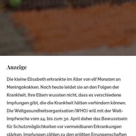
Anzeige
Die kleine Elisabeth erkrankte im Alter von elf Monaten an
Meningokokken. Noch heute leidet sie an den Folgen der
Krankheit. Ihre Eltern wussten nicht, dass es verschiedene
Impfungen gibt, die die Krankheit hätten verhindern können.
Die Weltgesundheitsorganisation (WHO) will mit der Welt-
Impfwoche vom 24. bis zum 30. April daher das Bewusstsein
für Schutzmöglichkeiten vor vermeidbaren Erkrankungen
stärken. Impfungen zählen zu den größten Errungenschaften