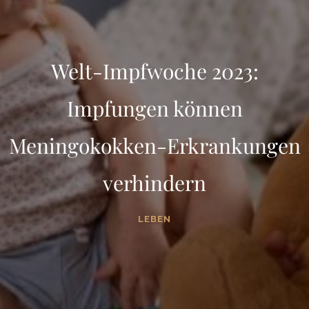
Welt-Impfwoche 2023:
Impfungen können
Meningokokken-Erkrankungen
verhindern
LEBEN