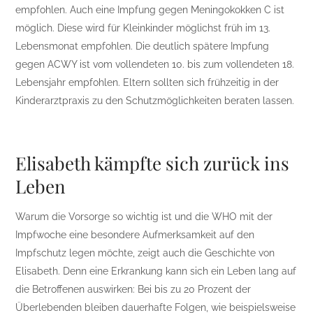
empfohlen. Auch eine Impfung gegen Meningokokken C ist
möglich. Diese wird für Kleinkinder möglichst früh im 13.
Lebensmonat empfohlen. Die deutlich spätere Impfung
gegen ACWY ist vom vollendeten 10. bis zum vollendeten 18.
Lebensjahr empfohlen. Eltern sollten sich frühzeitig in der
Kinderarztpraxis zu den Schutzmöglichkeiten beraten lassen.
Elisabeth kämpfte sich zurück ins
Leben
Warum die Vorsorge so wichtig ist und die WHO mit der
Impfwoche eine besondere Aufmerksamkeit auf den
Impfschutz legen möchte, zeigt auch die Geschichte von
Elisabeth. Denn eine Erkrankung kann sich ein Leben lang auf
die Betroffenen auswirken: Bei bis zu 20 Prozent der
Überlebenden bleiben dauerhafte Folgen, wie beispielsweise