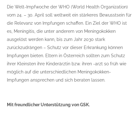
Die Welt-Impfwoche der WHO (World Health Organization)
vom 24. – 30. April soll weltweit ein stärkeres Bewusstsein für
die Relevanz von Impfungen schaffen. Ein Ziel der WHO ist
es, Meningitis, die unter anderem von Meningokokken
ausgelöst werden kann, bis zum Jahr 2030 stark
zurückzudrängen – Schutz vor dieser Erkrankung können
Impfungen bieten. Eltern in Österreich sollten zum Schutz
ihrer Kleinsten ihre Kinderärztin bzw. ihren -arzt so früh wie
möglich auf die unterschiedlichen Meningokokken-
Impfungen ansprechen und sich beraten lassen.
Mit freundlicher Unterstützung von GSK.
Weitere Informationen unter: