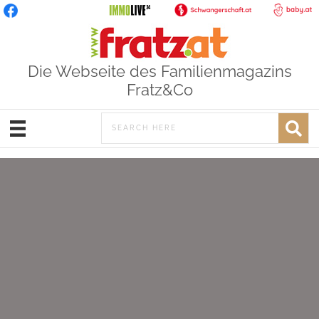
Die Webseite des Familienmagazins
Fratz&Co