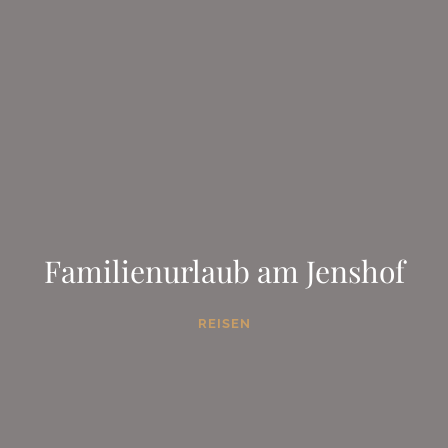
Familienurlaub am Jenshof
REISEN