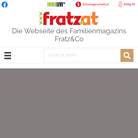
Die Webseite des Familienmagazins
Fratz&Co