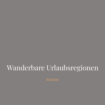
Wanderbare Urlaubsregionen
REISEN