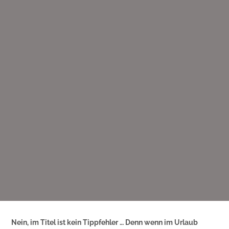
Nein, im Titel ist kein Tippfehler … Denn wenn im Urlaub