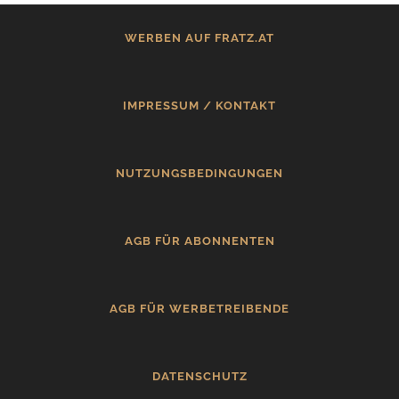
WERBEN AUF FRATZ.AT
IMPRESSUM / KONTAKT
NUTZUNGSBEDINGUNGEN
AGB FÜR ABONNENTEN
AGB FÜR WERBETREIBENDE
DATENSCHUTZ