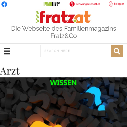
Die Webseite des Familienmagazins
Fratz&Co
Arzt