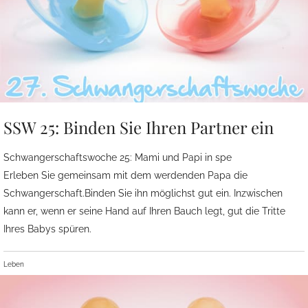
SSW 25: Binden Sie Ihren Partner ein
Schwangerschaftswoche 25: Mami und Papi in spe
Erleben Sie gemeinsam mit dem werdenden Papa die
Schwangerschaft.Binden Sie ihn möglichst gut ein. Inzwischen
kann er, wenn er seine Hand auf Ihren Bauch legt, gut die Tritte
Ihres Babys spüren.
Leben