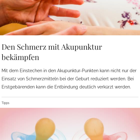
Den Schmerz mit Akupunktur
bekämpfen
Mit dem Einstechen in den Akupunktur-Punkten kann nicht nur der
Einsatz von Schmerzmitteln bei der Geburt reduziert werden. Bei
Erstgebärenden kann die Entbindung deutlich verkürzt werden.
Tipps