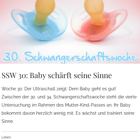
SSW 30: Baby schärft seine Sinne
Woche 30: Der Ultraschall zeigt: Dem Baby geht es gut!
Zwischen der 30. und 34. Schwangerschaftswoche steht die vierte
Untersuchung im Rahmen des Mutter-Kind-Passes an. Ihr Baby
bekommt davon herzlich wenig mit. Es wächst und trainiert seine
Sinne.
Leben