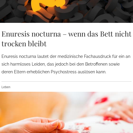
Enuresis nocturna – wenn das Bett nicht
trocken bleibt
Enuresis nocturna lautet der medizinische Fachausdruck für ein an
sich harmloses Leiden, das jedoch bei den Betroffenen sowie
deren Eltern erheblichen Psychostress auslösen kann.
Leben