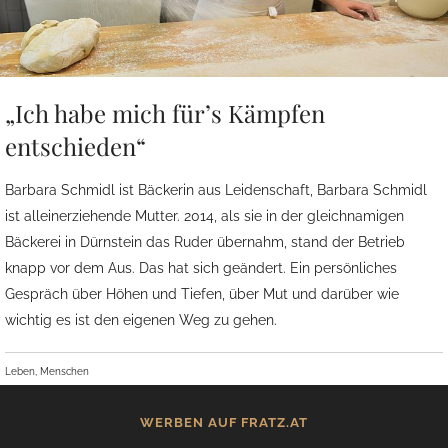
„Ich habe mich für’s Kämpfen
entschieden“
Barbara Schmidl ist Bäckerin aus Leidenschaft, Barbara Schmidl
ist alleinerziehende Mutter. 2014, als sie in der gleichnamigen
Bäckerei in Dürnstein das Ruder übernahm, stand der Betrieb
knapp vor dem Aus. Das hat sich geändert. Ein persönliches
Gespräch über Höhen und Tiefen, über Mut und darüber wie
wichtig es ist den eigenen Weg zu gehen.
Leben, Menschen
WERBEN AUF FRATZ.AT