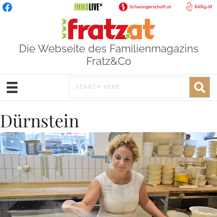
Die Webseite des Familienmagazins
Fratz&Co
Dürnstein