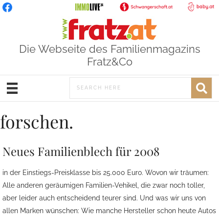
Die Webseite des Familienmagazins
Fratz&Co
forschen.
Neues Familienblech für 2008
in der Einstiegs-Preisklasse bis 25.000 Euro. Wovon wir träumen:
Alle anderen geräumigen Familien-Vehikel, die zwar noch toller,
aber leider auch entscheidend teurer sind. Und was wir uns von
allen Marken wünschen: Wie manche Hersteller schon heute Autos