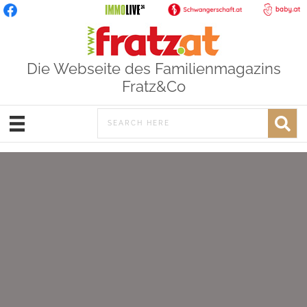
Die Webseite des Familienmagazins
Fratz&Co