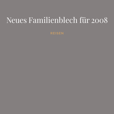
Neues Familienblech für 2008
REISEN