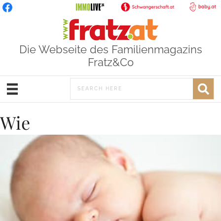
Die Webseite des Familienmagazins
Fratz&Co
Wie