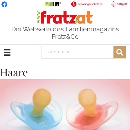
Die Webseite des Familienmagazins
Fratz&Co
Haare