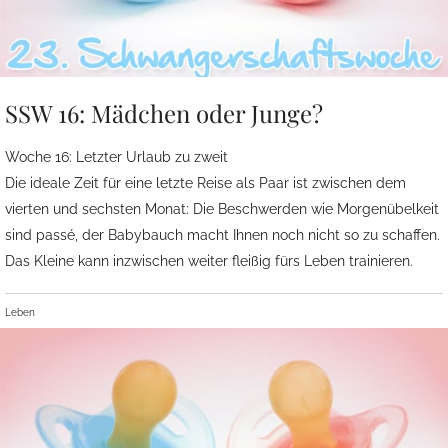
SSW 16: Mädchen oder Junge?
Woche 16: Letzter Urlaub zu zweit
Die ideale Zeit für eine letzte Reise als Paar ist zwischen dem
vierten und sechsten Monat: Die Beschwerden wie Morgenübelkeit
sind passé, der Babybauch macht Ihnen noch nicht so zu schaffen.
Das Kleine kann inzwischen weiter fleißig fürs Leben trainieren.
Leben