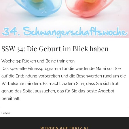
SSW 34: Die Geburt im Blick haben
Woche 34: Rücken und Beine trainieren
Das spezielle Fitnessprogramm für die werdende Mami soll Sie
auf die Entbindung vorbereiten und die Beschwerden rund um die
Wirbelsäule mindern. Es macht zudem Sinn, dass Sie sich früh
genug das Spital aussuchen, das für Sie das beste Angebot
bereithält.
Leben
WERBEN AUF FRATZ.AT