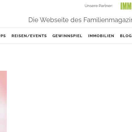
Unsere Partner:
Die Webseite des Familienmagazi
PPS
REISEN/EVENTS
GEWINNSPIEL
IMMOBILIEN
BLOG