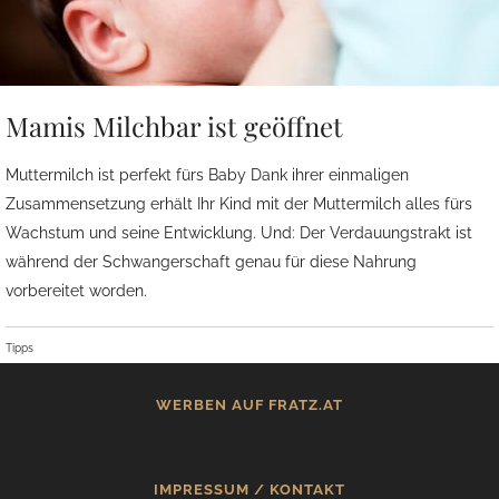
Mamis Milchbar ist geöffnet
Muttermilch ist perfekt fürs Baby Dank ihrer einmaligen
Zusammensetzung erhält Ihr Kind mit der Muttermilch alles fürs
Wachstum und seine Entwicklung. Und: Der Verdauungstrakt ist
während der Schwangerschaft genau für diese Nahrung
vorbereitet worden.
Tipps
WERBEN AUF FRATZ.AT
IMPRESSUM / KONTAKT