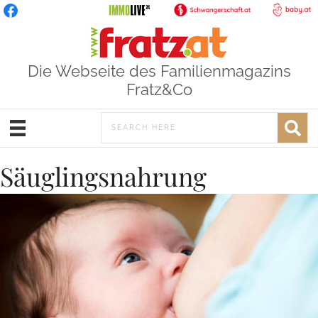
Die Webseite des Familienmagazins
Fratz&Co
Säuglingsnahrung