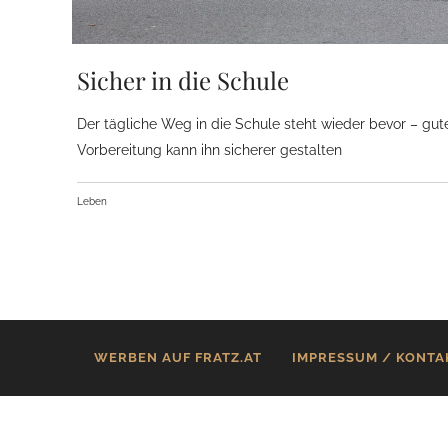
Sicher in die Schule
Der tägliche Weg in die Schule steht wieder bevor – gut
Vorbereitung kann ihn sicherer gestalten
Leben
WERBEN AUF FRATZ.AT
IMPRESSUM / KONTA