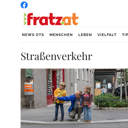
NEWS OTS
MENSCHEN
LEBEN
VIELFALT
TI
Straßenverkehr