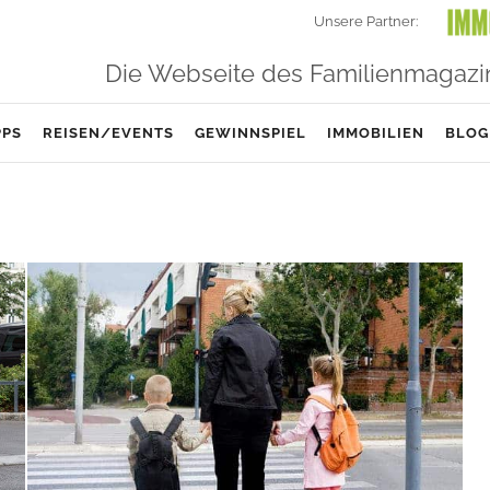
Unsere Partner:
Die Webseite des Familienmagazi
PPS
REISEN/EVENTS
GEWINNSPIEL
IMMOBILIEN
BLOG