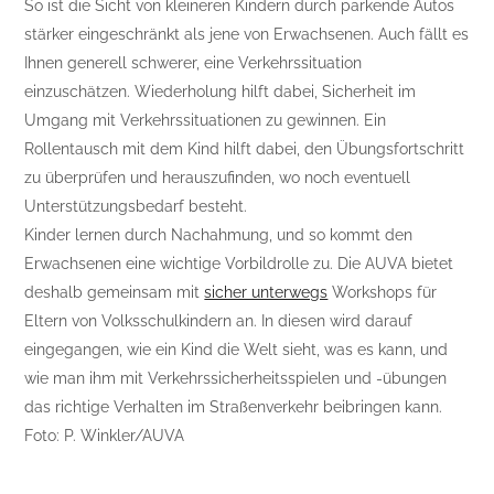
So ist die Sicht von kleineren Kindern durch parkende Autos
stärker eingeschränkt als jene von Erwachsenen. Auch fällt es
Ihnen generell schwerer, eine Verkehrssituation
einzuschätzen. Wiederholung hilft dabei, Sicherheit im
Umgang mit Verkehrssituationen zu gewinnen. Ein
Rollentausch mit dem Kind hilft dabei, den Übungsfortschritt
zu überprüfen und herauszufinden, wo noch eventuell
Unterstützungsbedarf besteht.
Kinder lernen durch Nachahmung, und so kommt den
Erwachsenen eine wichtige Vorbildrolle zu. Die AUVA bietet
deshalb gemeinsam mit
sicher unterwegs
Workshops für
Eltern von Volksschulkindern an. In diesen wird darauf
eingegangen, wie ein Kind die Welt sieht, was es kann, und
wie man ihm mit Verkehrssicherheitsspielen und -übungen
das richtige Verhalten im Straßenverkehr beibringen kann.
Foto: P. Winkler/AUVA