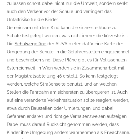
zu lassen schont dabei nicht nur die Umwelt, sondern senkt
auch den Verkehr vor der Schule und verringert das
Unfallrisiko für die Kinder.
Gemeinsam mit dem Kind kann die sicherste Route zur
Schule festgelegt werden, was nicht immer die kürzeste ist.
Die
Schulwegpläne
der AUVA bieten dafür eine Karte der
Umgebung der Schule, in die Gefahrenstellen eingezeichnet
und beschrieben sind. Diese Pläne gibt es für Volksschulen
österreichweit, in Wien werden sie in Zusammenarbeit mit
der Magistratsabteilung 46 erstellt. So kann festgelegt
werden, welche Straßenseite benutzt, und an welchen
Stellen die Fahrbahn am sichersten zu überqueren ist. Auch
auf eine veränderte Verkehrssituation sollte reagiert werden,
etwa durch Baustellen oder Umleitungen, und dabei
Gefahren erklären und richtige Verhaltensweisen aufzeigen.
Dabei muss darauf Rücksicht genommen werden, dass
Kinder ihre Umgebung anders wahrnehmen als Erwachsene.