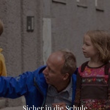
Sicher in die Schule