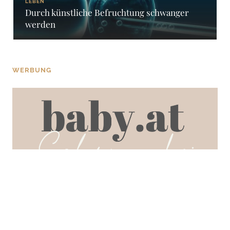
LEBEN
Durch künstliche Befruchtung schwanger
werden
WERBUNG