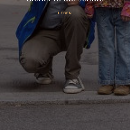
LEBEN