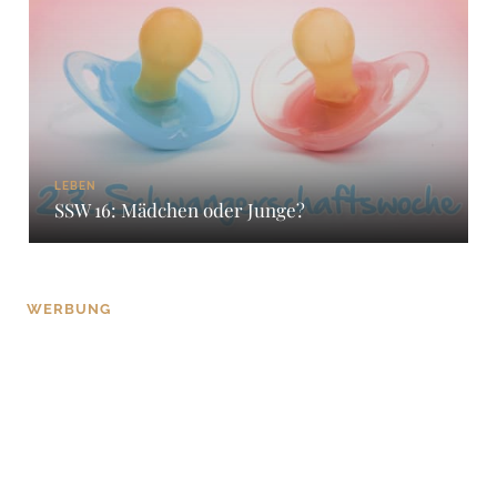
LEBEN
SSW 16: Mädchen oder Junge?
WERBUNG