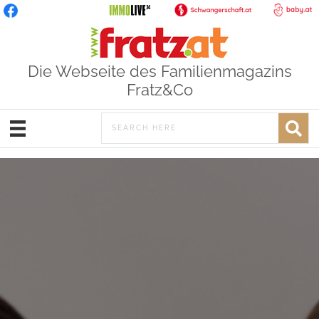
Die Webseite des Familienmagazins
Fratz&Co