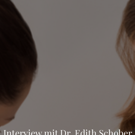
Interview mit Dr. Edith Schober