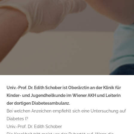
Univ.-Prof. Dr. Edith Schober ist Oberärztin an der Klinik für
Kinder- und Jugendheilkunde im Wiener AKH und Leiterin
der dortigen Diabetesambulanz.
Bei welchen Anzeichen empfiehlt sich eine Untersuchung auf
Diabetes I?
Univ.-Prof. Dr. Edith Schober