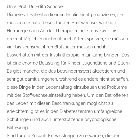
Univ.-Prof. Dr. Edith Schober
Diabetes-I-Patienten können Insulin nicht produzieren, sie
müssen deshalb dieses für den Stoffwechsel wichtige
Hormon je nach Art der Therapie mindestens zwei- bis
dreimal täglich, manchmal auch öfters spritzen, sie müssen
vier bis sechsmal ihren Blutzucker messen und ihr
Essverhalten mit der Insulintherapie in Einklang bringen. Das
ist eine enorme Belastung für Kinder, Jugendliche und Eltern.
Es gibt manche, die das bewundernswert akzeptieren und
sehr gut damit umgehen, während es andere nicht schaffen,
diese Dinge in den Lebensalltag einzubauen und Probleme
mit der Stoffwechseleinstellung haben. Um den Betroffenen
das Leben mit diesen Beschränkungen möglichst zu
erleichtern, gibt es in den Diabeteszentren umfangreiche
Schulungen und auch unterstützende psychologische
Betreuung.
Sind für die Zukunft Entwicklungen zu erwarten, die den