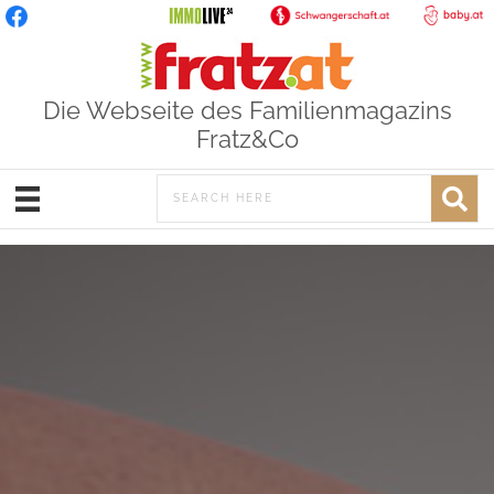
Die Webseite des Familienmagazins
Fratz&Co