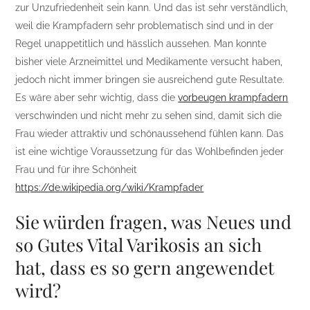
zur Unzufriedenheit sein kann. Und das ist sehr verständlich,
weil die Krampfadern sehr problematisch sind und in der
Regel unappetitlich und hässlich aussehen. Man konnte
bisher viele Arzneimittel und Medikamente versucht haben,
jedoch nicht immer bringen sie ausreichend gute Resultate.
Es wäre aber sehr wichtig, dass die
vorbeugen krampfadern
verschwinden und nicht mehr zu sehen sind, damit sich die
Frau wieder attraktiv und schönaussehend fühlen kann. Das
ist eine wichtige Voraussetzung für das Wohlbefinden jeder
Frau und für ihre Schönheit
https://de.wikipedia.org/wiki/Krampfader
Sie würden fragen, was Neues und
so Gutes Vital Varikosis an sich
hat, dass es so gern angewendet
wird?