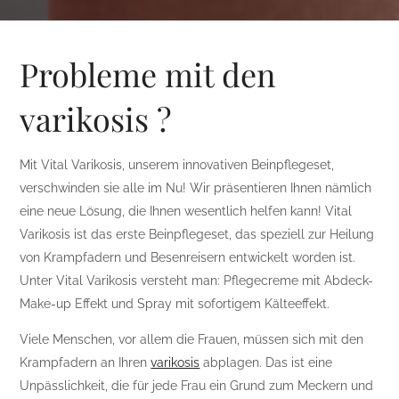
Probleme mit den
varikosis ?
Mit Vital Varikosis, unserem innovativen Beinpflegeset,
verschwinden sie alle im Nu! Wir präsentieren Ihnen nämlich
eine neue Lösung, die Ihnen wesentlich helfen kann! Vital
Varikosis ist das erste Beinpflegeset, das speziell zur Heilung
von Krampfadern und Besenreisern entwickelt worden ist.
Unter Vital Varikosis versteht man: Pflegecreme mit Abdeck-
Make-up Effekt und Spray mit sofortigem Kälteeffekt.
Viele Menschen, vor allem die Frauen, müssen sich mit den
Krampfadern an Ihren
varikosis
abplagen. Das ist eine
Unpässlichkeit, die für jede Frau ein Grund zum Meckern und