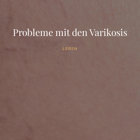
Probleme mit den Varikosis
LEBEN