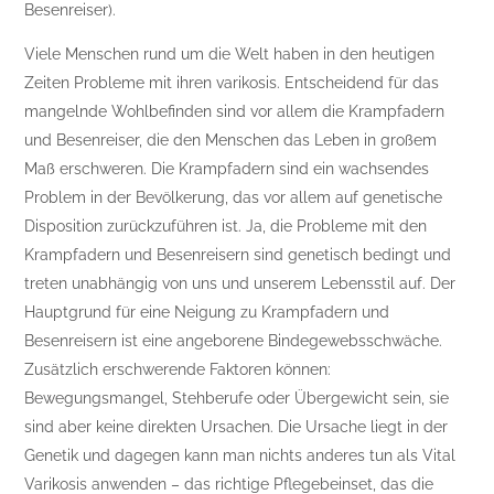
Besenreiser).
Viele Menschen rund um die Welt haben in den heutigen
Zeiten Probleme mit ihren varikosis. Entscheidend für das
mangelnde Wohlbefinden sind vor allem die Krampfadern
und Besenreiser, die den Menschen das Leben in großem
Maß erschweren. Die Krampfadern sind ein wachsendes
Problem in der Bevölkerung, das vor allem auf genetische
Disposition zurückzuführen ist. Ja, die Probleme mit den
Krampfadern und Besenreisern sind genetisch bedingt und
treten unabhängig von uns und unserem Lebensstil auf. Der
Hauptgrund für eine Neigung zu Krampfadern und
Besenreisern ist eine angeborene Bindegewebsschwäche.
Zusätzlich erschwerende Faktoren können:
Bewegungsmangel, Stehberufe oder Übergewicht sein, sie
sind aber keine direkten Ursachen. Die Ursache liegt in der
Genetik und dagegen kann man nichts anderes tun als Vital
Varikosis anwenden – das richtige Pflegebeinset, das die